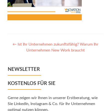
Post
←
Ist Ihr Unternehmen zukunftsfähig? Warum Ihr
Unternehmen New Work braucht
navigation
NEWSLETTER
KOSTENLOS FÜR SIE
Gerne zeigen wir Ihnen in unserer Erstberatung, wie
Sie LinkedIn, Instagram & Co. für Ihr Unternehmen
optimal nutzen können.