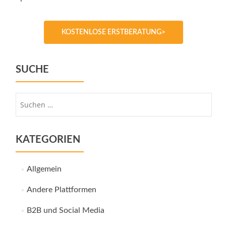
KOSTENLOSE ERSTBERATUNG>
SUCHE
Suche
nach:
KATEGORIEN
Allgemein
Andere Plattformen
B2B und Social Media