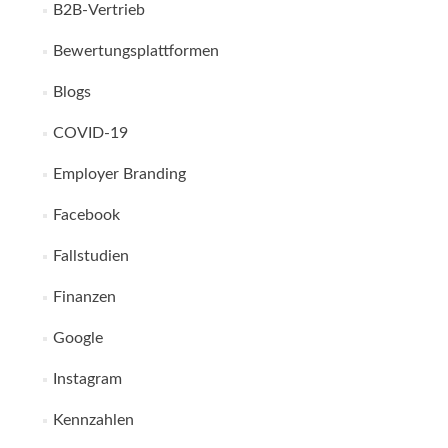
B2B-Vertrieb
Bewertungsplattformen
Blogs
COVID-19
Employer Branding
Facebook
Fallstudien
Finanzen
Google
Instagram
Kennzahlen