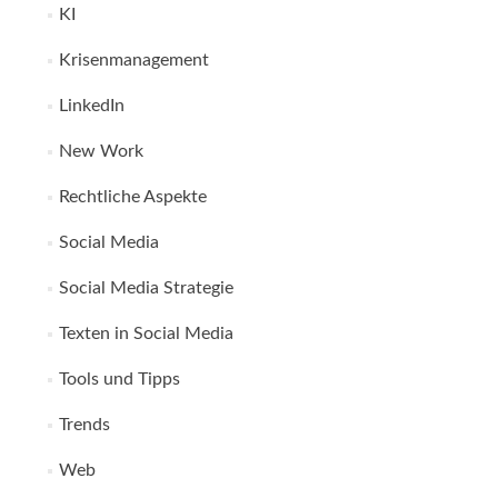
KI
Krisenmanagement
LinkedIn
New Work
Rechtliche Aspekte
Social Media
Social Media Strategie
Texten in Social Media
Tools und Tipps
Trends
Web