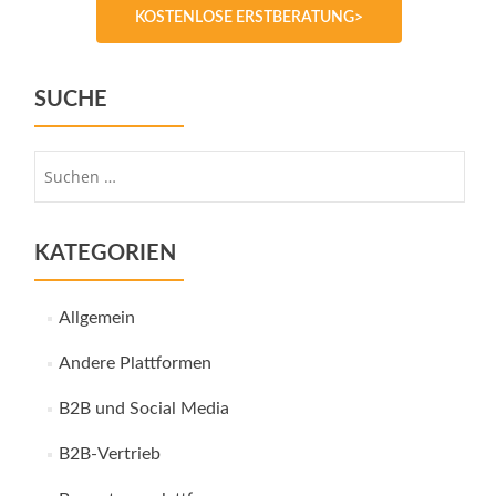
KOSTENLOSE ERSTBERATUNG>
SUCHE
Suche
nach:
KATEGORIEN
Allgemein
Andere Plattformen
B2B und Social Media
B2B-Vertrieb