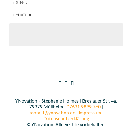
XING
YouTube
YNovation - Stephanie Holmes | Breslauer Str. 4a,
79379 Müllheim |
07631 9899 760
|
kontakt@ynovation.de
|
Impressum
|
Datenschutzerklärung
© YNovation. Alle Rechte vorbehalten.