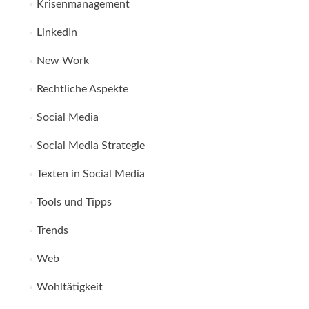
Krisenmanagement
LinkedIn
New Work
Rechtliche Aspekte
Social Media
Social Media Strategie
Texten in Social Media
Tools und Tipps
Trends
Web
Wohltätigkeit