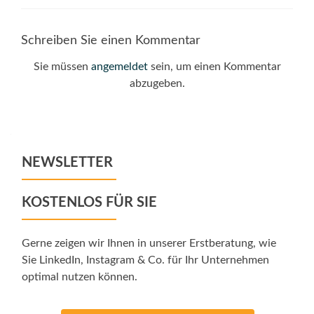
Schreiben Sie einen Kommentar
Sie müssen
angemeldet
sein, um einen Kommentar
abzugeben.
NEWSLETTER
KOSTENLOS FÜR SIE
Gerne zeigen wir Ihnen in unserer Erstberatung, wie
Sie LinkedIn, Instagram & Co. für Ihr Unternehmen
optimal nutzen können.