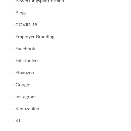
Bewertungsplattformen
Blogs
COVID-19
Employer Branding
Facebook
Fallstudien
Finanzen
Google
Instagram
Kennzahlen
KI