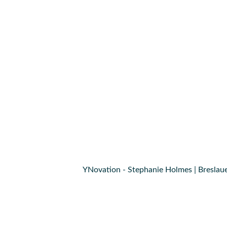
YNovation - Stephanie Holmes | Breslaue