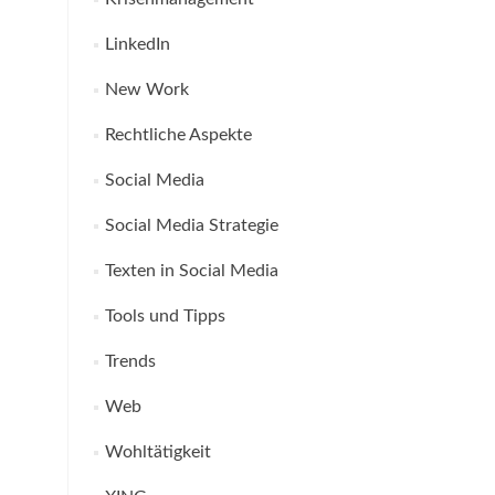
LinkedIn
New Work
Rechtliche Aspekte
Social Media
Social Media Strategie
Texten in Social Media
Tools und Tipps
Trends
Web
Wohltätigkeit