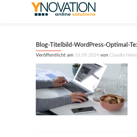
Blog-Titelbild-WordPress-Optimal-Te
Veröffentlicht am
16.09.2024
von
Claudia Ham