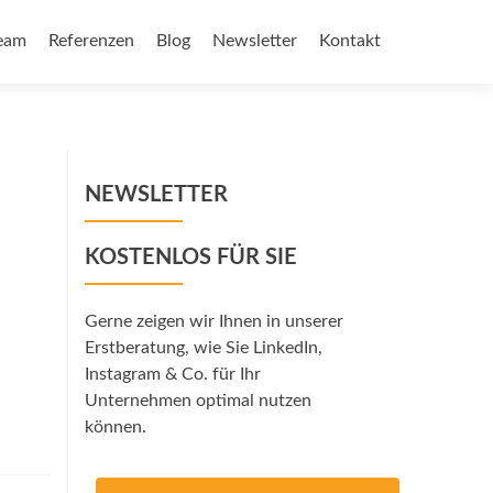
eam
Referenzen
Blog
Newsletter
Kontakt
NEWSLETTER
KOSTENLOS FÜR SIE
Gerne zeigen wir Ihnen in unserer
Erstberatung, wie Sie LinkedIn,
Instagram & Co. für Ihr
Unternehmen optimal nutzen
können.