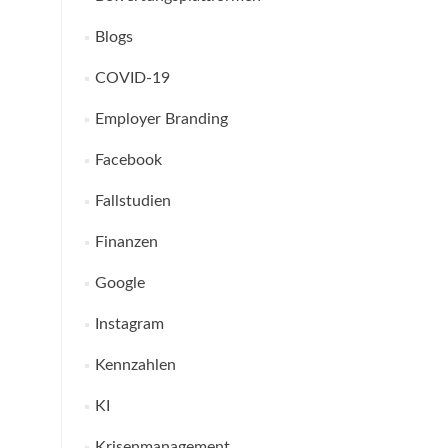
Blogs
COVID-19
Employer Branding
Facebook
Fallstudien
Finanzen
Google
Instagram
Kennzahlen
KI
Krisenmanagement