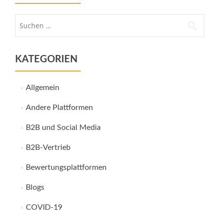
Suche
nach:
KATEGORIEN
Allgemein
Andere Plattformen
B2B und Social Media
B2B-Vertrieb
Bewertungsplattformen
Blogs
COVID-19