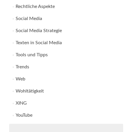
Rechtliche Aspekte
Social Media
Social Media Strategie
Texten in Social Media
Tools und Tipps
Trends
Web
Wohltätigkeit
XING
YouTube