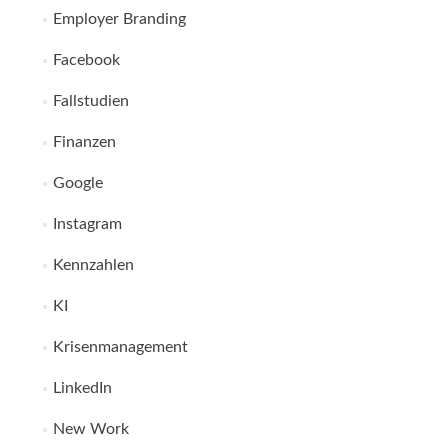
Employer Branding
Facebook
Fallstudien
Finanzen
Google
Instagram
Kennzahlen
KI
Krisenmanagement
LinkedIn
New Work