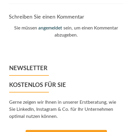
Schreiben Sie einen Kommentar
Sie müssen
angemeldet
sein, um einen Kommentar
abzugeben.
NEWSLETTER
KOSTENLOS FÜR SIE
Gerne zeigen wir Ihnen in unserer Erstberatung, wie
Sie LinkedIn, Instagram & Co. für Ihr Unternehmen
optimal nutzen können.