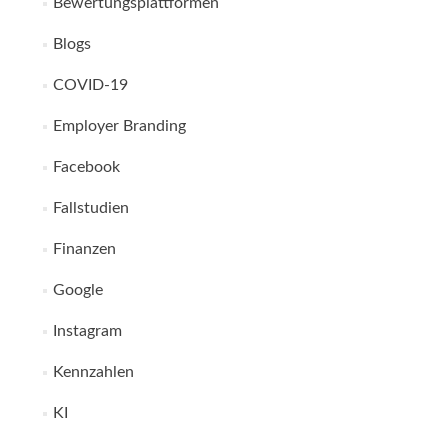
Bewertungsplattformen
Blogs
COVID-19
Employer Branding
Facebook
Fallstudien
Finanzen
Google
Instagram
Kennzahlen
KI