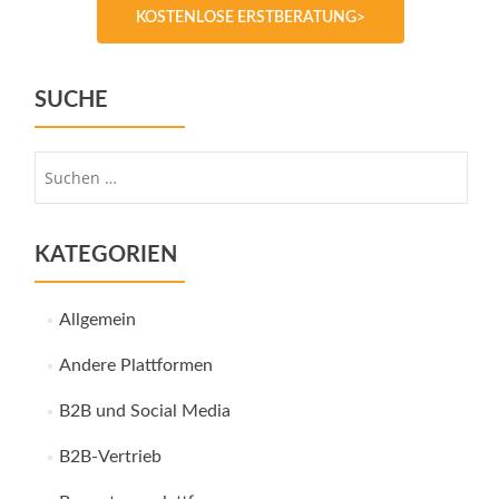
KOSTENLOSE ERSTBERATUNG>
SUCHE
Suche
nach:
KATEGORIEN
Allgemein
Andere Plattformen
B2B und Social Media
B2B-Vertrieb