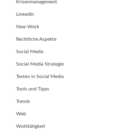
Krisenmanagement
LinkedIn
New Work
Rechtliche Aspekte
Social Media
Social Media Strategie
Texten in Social Media
Tools und Tipps
Trends
Web
Wohltätigkeit