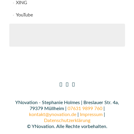
XING
YouTube
YNovation - Stephanie Holmes | Breslauer Str. 4a,
79379 Müllheim |
07631 9899 760
|
kontakt@ynovation.de
|
Impressum
|
Datenschutzerklärung
© YNovation. Alle Rechte vorbehalten.