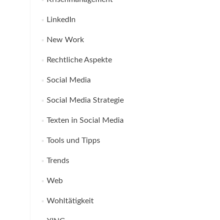
LinkedIn
New Work
Rechtliche Aspekte
Social Media
Social Media Strategie
Texten in Social Media
Tools und Tipps
Trends
Web
Wohltätigkeit