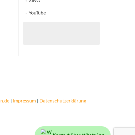
XING
YouTube
n.de
|
Impressum
|
Datenschutzerklärung