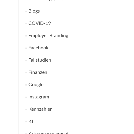
Blogs
COVID-19
Employer Branding
Facebook
Fallstudien
Finanzen
Google
Instagram
Kennzahlen
KI
Krisenmanagement