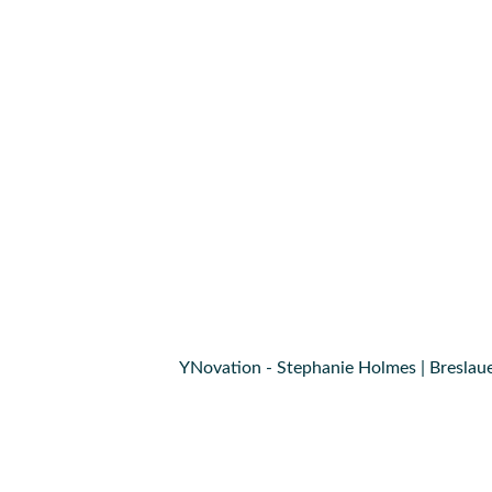
YNovation - Stephanie Holmes | Breslaue