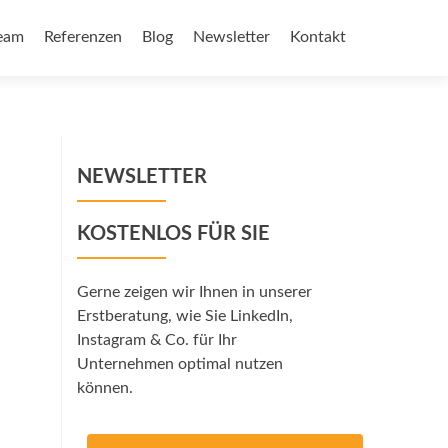
eam
Referenzen
Blog
Newsletter
Kontakt
NEWSLETTER
KOSTENLOS FÜR SIE
Gerne zeigen wir Ihnen in unserer
Erstberatung, wie Sie LinkedIn,
Instagram & Co. für Ihr
Unternehmen optimal nutzen
können.