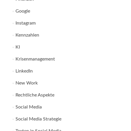
Google
Instagram
Kennzahlen
KI
Krisenmanagement
LinkedIn
New Work
Rechtliche Aspekte
Social Media
Social Media Strategie