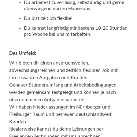
Du arbeitest zuverlässig, selbständig und gerne
überwiegend von zu Hause aus.
Du bist zeitlich flexibel.
Du kannst langfristig mindestens 10-20 Stunden
pro Woche bei uns mitarbeiten.
Das Umfeld:
Wir bieten dir einen anspruchsvollen,
abwechslungsreichen und zeitlich flexiblen Job mit
interessanten Aufgaben und Kunden.
Genauer Stundenumfang und Arbeitsbedingungen
werden gemeinsam festgelegt und können je nach
übernommenen Aufgaben variieren.
Wir haben Niederlassungen im Nürnberger und
Freiburger Raum und betreuen deutschlandweit
Kunden.
Idealerweise kannst du deine Leistungen per
Freelancer-Rechnungen mit uns abrechnen.