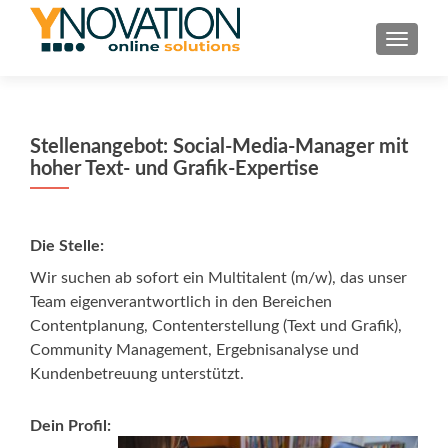
TOGGL
Stellenangebot: Social-Media-Manager mit
hoher Text- und Grafik-Expertise
Die Stelle:
Wir suchen ab sofort ein Multitalent (m/w), das unser
Team eigenverantwortlich in den Bereichen
Contentplanung, Contenterstellung (Text und Grafik),
Community Management, Ergebnisanalyse und
Kundenbetreuung unterstützt.
Dein Profil: