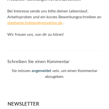
Bei Interesse sende uns bitte deinen Lebenslauf,
Arbeitsproben und ein kurzes Bewerbungsschreiben an
stephanie.holmes@ynovation.de
.
Wir freuen uns, von dir zu hören!
Schreiben Sie einen Kommentar
Sie müssen
angemeldet
sein, um einen Kommentar
abzugeben.
NEWSLETTER