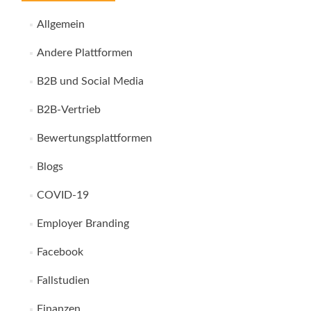
Allgemein
Andere Plattformen
B2B und Social Media
B2B-Vertrieb
Bewertungsplattformen
Blogs
COVID-19
Employer Branding
Facebook
Fallstudien
Finanzen