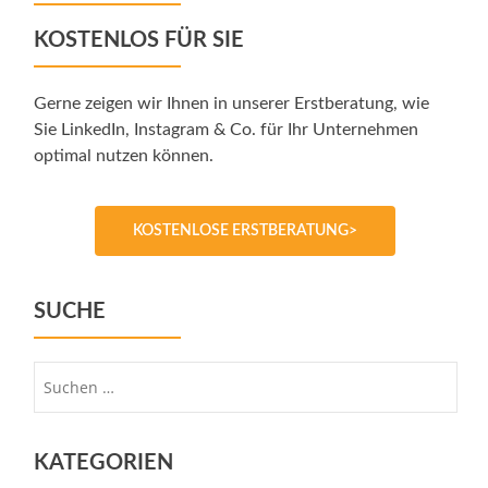
KOSTENLOS FÜR SIE
Gerne zeigen wir Ihnen in unserer Erstberatung, wie
Sie LinkedIn, Instagram & Co. für Ihr Unternehmen
optimal nutzen können.
KOSTENLOSE ERSTBERATUNG>
SUCHE
Suche
nach:
KATEGORIEN