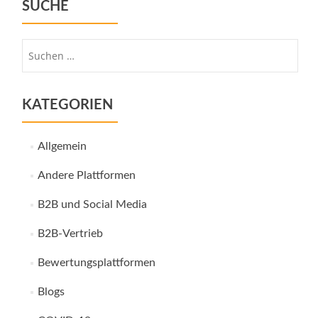
SUCHE
Suche
nach:
KATEGORIEN
Allgemein
Andere Plattformen
B2B und Social Media
B2B-Vertrieb
Bewertungsplattformen
Blogs