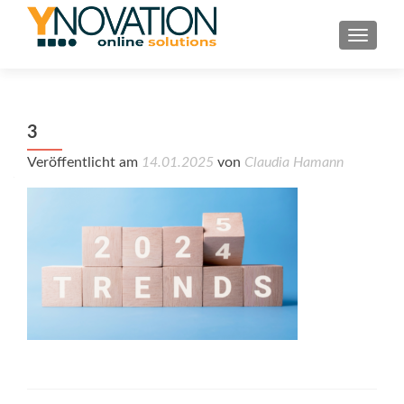
TOGGL
3
Veröffentlicht am
14.01.2025
von
Claudia Hamann