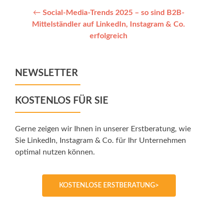
Post
←
Social-Media-Trends 2025 – so sind B2B-
Mittelständler auf LinkedIn, Instagram & Co.
navigation
erfolgreich
NEWSLETTER
KOSTENLOS FÜR SIE
Gerne zeigen wir Ihnen in unserer Erstberatung, wie
Sie LinkedIn, Instagram & Co. für Ihr Unternehmen
optimal nutzen können.
KOSTENLOSE ERSTBERATUNG>