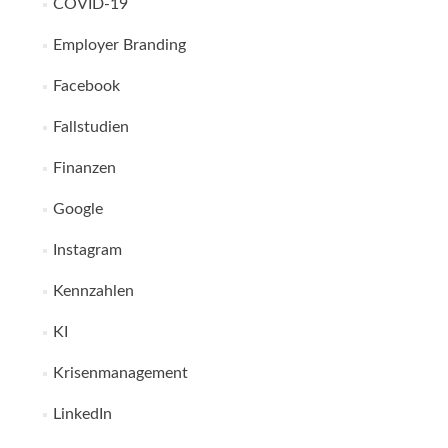
COVID-19
Employer Branding
Facebook
Fallstudien
Finanzen
Google
Instagram
Kennzahlen
KI
Krisenmanagement
LinkedIn