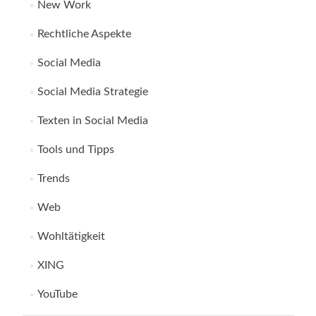
New Work
Rechtliche Aspekte
Social Media
Social Media Strategie
Texten in Social Media
Tools und Tipps
Trends
Web
Wohltätigkeit
XING
YouTube