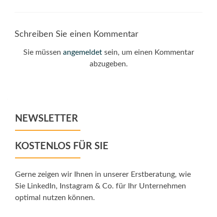
Schreiben Sie einen Kommentar
Sie müssen
angemeldet
sein, um einen Kommentar
abzugeben.
NEWSLETTER
KOSTENLOS FÜR SIE
Gerne zeigen wir Ihnen in unserer Erstberatung, wie
Sie LinkedIn, Instagram & Co. für Ihr Unternehmen
optimal nutzen können.