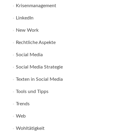
Krisenmanagement
LinkedIn
New Work
Rechtliche Aspekte
Social Media
Social Media Strategie
Texten in Social Media
Tools und Tipps
Trends
Web
Wohltätigkeit