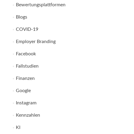
Bewertungsplattformen
Blogs
COVID-19
Employer Branding
Facebook
Fallstudien
Finanzen
Google
Instagram
Kennzahlen
KI