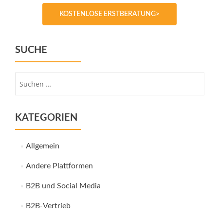
KOSTENLOSE ERSTBERATUNG>
SUCHE
Suche
nach:
KATEGORIEN
Allgemein
Andere Plattformen
B2B und Social Media
B2B-Vertrieb