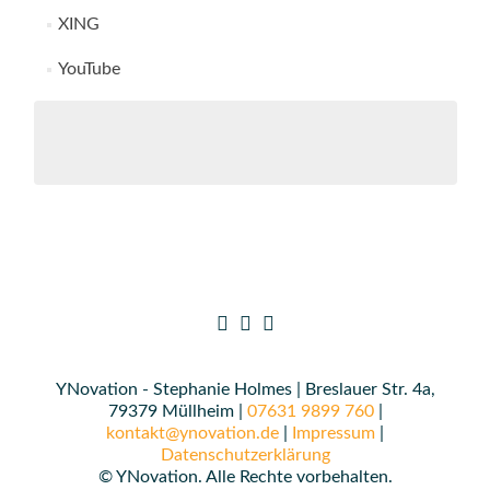
XING
YouTube
YNovation - Stephanie Holmes | Breslauer Str. 4a,
79379 Müllheim |
07631 9899 760
|
kontakt@ynovation.de
|
Impressum
|
Datenschutzerklärung
© YNovation. Alle Rechte vorbehalten.