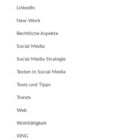
LinkedIn
New Work
Rechtliche Aspekte
Social Media
Social Media Strategie
Texten in Social Media
Tools und Tipps
Trends
Web
Wohltätigkeit
XING