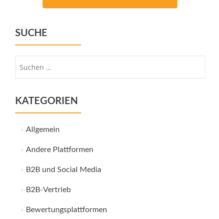
SUCHE
Suche
nach:
KATEGORIEN
Allgemein
Andere Plattformen
B2B und Social Media
B2B-Vertrieb
Bewertungsplattformen