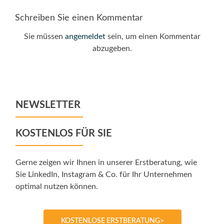
Schreiben Sie einen Kommentar
Sie müssen
angemeldet
sein, um einen Kommentar
abzugeben.
NEWSLETTER
KOSTENLOS FÜR SIE
Gerne zeigen wir Ihnen in unserer Erstberatung, wie
Sie LinkedIn, Instagram & Co. für Ihr Unternehmen
optimal nutzen können.
KOSTENLOSE ERSTBERATUNG>