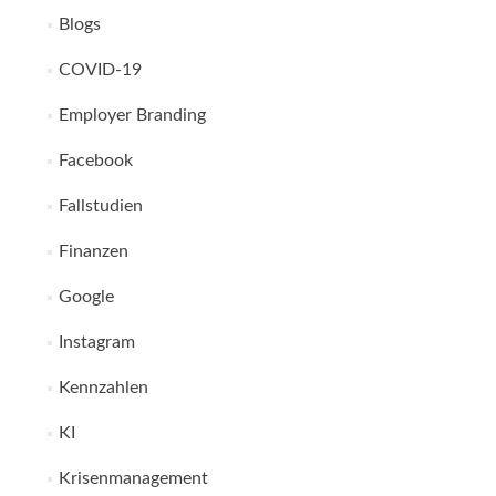
Blogs
COVID-19
Employer Branding
Facebook
Fallstudien
Finanzen
Google
Instagram
Kennzahlen
KI
Krisenmanagement