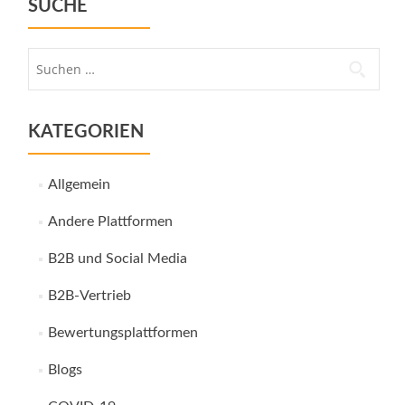
SUCHE
Suche
nach:
KATEGORIEN
Allgemein
Andere Plattformen
B2B und Social Media
B2B-Vertrieb
Bewertungsplattformen
Blogs