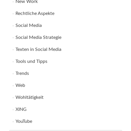
New Work
Rechtliche Aspekte
Social Media
Social Media Strategie
Texten in Social Media
Tools und Tipps
Trends
Web
Wohltätigkeit
XING
YouTube