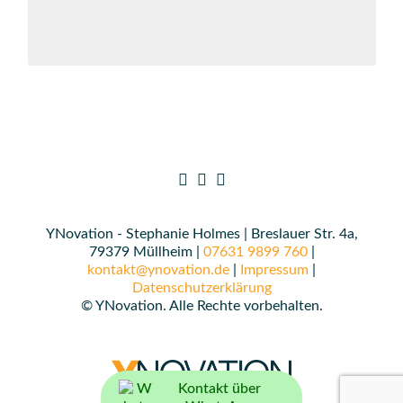
YNovation - Stephanie Holmes | Breslauer Str. 4a,
79379 Müllheim |
07631 9899 760
|
kontakt@ynovation.de
|
Impressum
|
Datenschutzerklärung
© YNovation. Alle Rechte vorbehalten.
Kontakt über