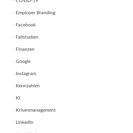
COVID-19
Employer Branding
Facebook
Fallstudien
Finanzen
Google
Instagram
Kennzahlen
KI
Krisenmanagement
LinkedIn