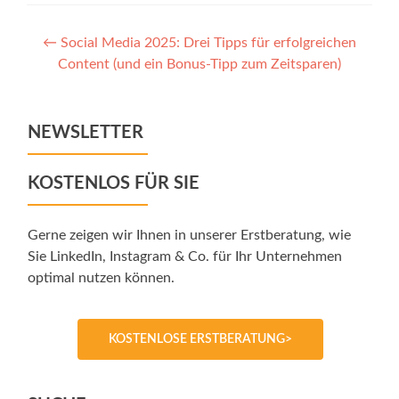
Post
←
Social Media 2025: Drei Tipps für erfolgreichen
Content (und ein Bonus-Tipp zum Zeitsparen)
navigation
NEWSLETTER
KOSTENLOS FÜR SIE
Gerne zeigen wir Ihnen in unserer Erstberatung, wie
Sie LinkedIn, Instagram & Co. für Ihr Unternehmen
optimal nutzen können.
KOSTENLOSE ERSTBERATUNG>