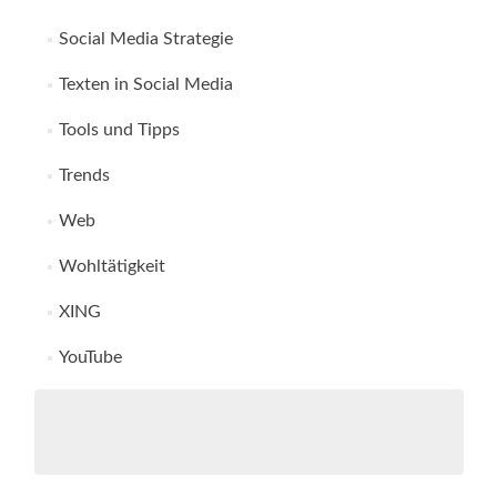
Social Media Strategie
Texten in Social Media
Tools und Tipps
Trends
Web
Wohltätigkeit
XING
YouTube