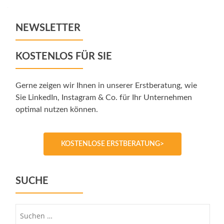
NEWSLETTER
KOSTENLOS FÜR SIE
Gerne zeigen wir Ihnen in unserer Erstberatung, wie
Sie LinkedIn, Instagram & Co. für Ihr Unternehmen
optimal nutzen können.
KOSTENLOSE ERSTBERATUNG>
SUCHE
Suche
nach: