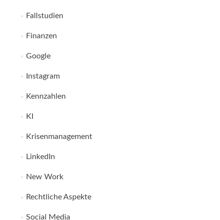
Fallstudien
Finanzen
Google
Instagram
Kennzahlen
KI
Krisenmanagement
LinkedIn
New Work
Rechtliche Aspekte
Social Media