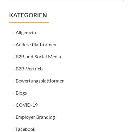
KATEGORIEN
Allgemein
Andere Plattformen
B2B und Social Media
B2B-Vertrieb
Bewertungsplattformen
Blogs
COVID-19
Employer Branding
Facebook