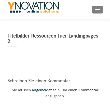
TOGGL
Titelbilder-Ressourcen-fuer-Landingpages-
2
Schreiben Sie einen Kommentar
Sie müssen
angemeldet
sein, um einen Kommentar
abzugeben.