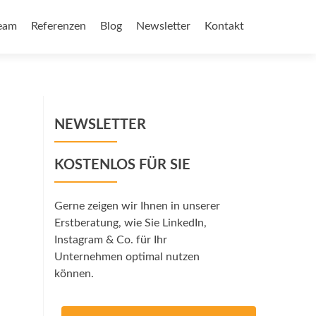
eam
Referenzen
Blog
Newsletter
Kontakt
NEWSLETTER
KOSTENLOS FÜR SIE
Gerne zeigen wir Ihnen in unserer
Erstberatung, wie Sie LinkedIn,
Instagram & Co. für Ihr
Unternehmen optimal nutzen
können.