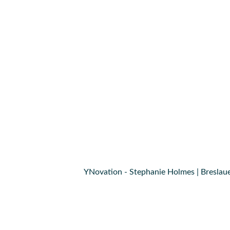
YNovation - Stephanie Holmes | Breslaue