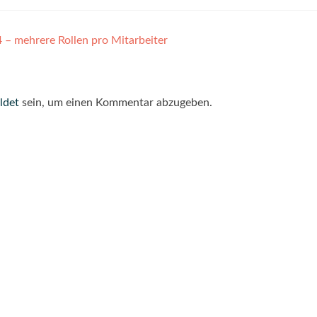
– mehrere Rollen pro Mitarbeiter
ldet
sein, um einen Kommentar abzugeben.