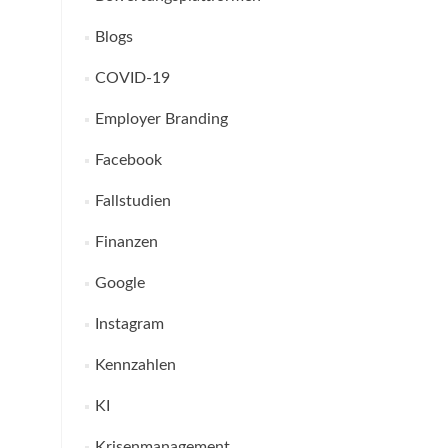
Blogs
COVID-19
Employer Branding
Facebook
Fallstudien
Finanzen
Google
Instagram
Kennzahlen
KI
Krisenmanagement