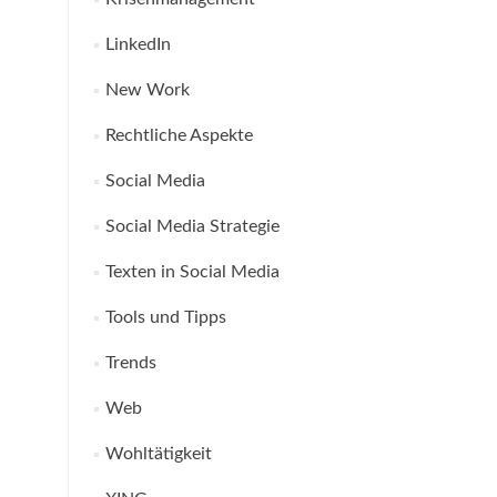
LinkedIn
New Work
Rechtliche Aspekte
Social Media
Social Media Strategie
Texten in Social Media
Tools und Tipps
Trends
Web
Wohltätigkeit