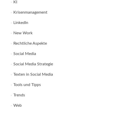
KI
Krisenmanagement
LinkedIn
New Work
Rechtliche Aspekte
Social Media
Social Media Strategie
Texten in Social Media
Tools und Tipps
Trends
Web