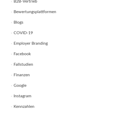
B2B-Vertrieb
Bewertungsplattformen
Blogs
COVID-19
Employer Branding
Facebook
Fallstudien
Finanzen
Google
Instagram
Kennzahlen