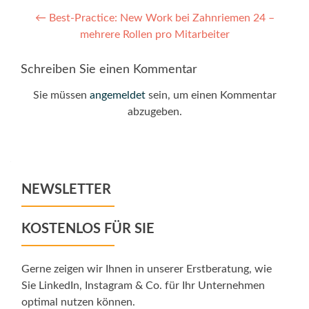
Post
←
Best-Practice: New Work bei Zahnriemen 24 –
mehrere Rollen pro Mitarbeiter
navigation
Schreiben Sie einen Kommentar
Sie müssen
angemeldet
sein, um einen Kommentar
abzugeben.
NEWSLETTER
KOSTENLOS FÜR SIE
Gerne zeigen wir Ihnen in unserer Erstberatung, wie
Sie LinkedIn, Instagram & Co. für Ihr Unternehmen
optimal nutzen können.