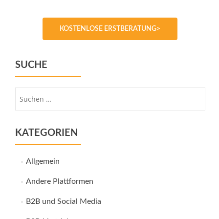
KOSTENLOSE ERSTBERATUNG>
SUCHE
Suche
nach:
KATEGORIEN
Allgemein
Andere Plattformen
B2B und Social Media