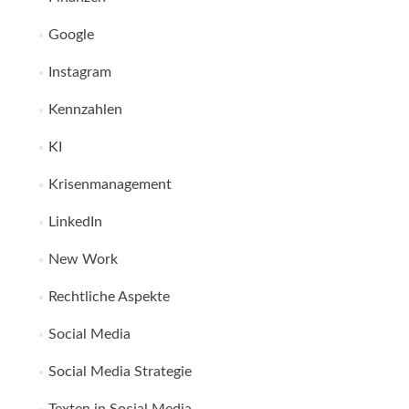
Google
Instagram
Kennzahlen
KI
Krisenmanagement
LinkedIn
New Work
Rechtliche Aspekte
Social Media
Social Media Strategie