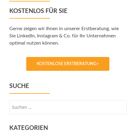
KOSTENLOS FÜR SIE
Gerne zeigen wir Ihnen in unserer Erstberatung, wie
Sie LinkedIn, Instagram & Co. für Ihr Unternehmen
optimal nutzen können.
KOSTENLOSE ERSTBERATUNG>
SUCHE
Suche
nach:
KATEGORIEN