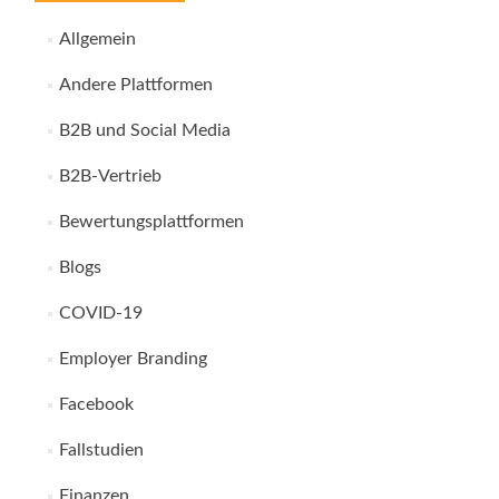
Allgemein
Andere Plattformen
B2B und Social Media
B2B-Vertrieb
Bewertungsplattformen
Blogs
COVID-19
Employer Branding
Facebook
Fallstudien
Finanzen