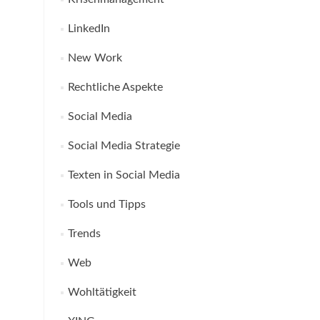
LinkedIn
New Work
Rechtliche Aspekte
Social Media
Social Media Strategie
Texten in Social Media
Tools und Tipps
Trends
Web
Wohltätigkeit