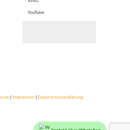
XING
YouTube
n.de
|
Impressum
|
Datenschutzerklärung