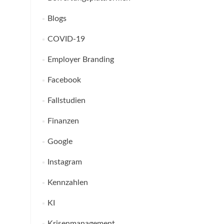
Blogs
COVID-19
Employer Branding
Facebook
Fallstudien
Finanzen
Google
Instagram
Kennzahlen
KI
Krisenmanagement