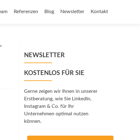
eam
Referenzen
Blog
Newsletter
Kontakt
-
NEWSLETTER
KOSTENLOS FÜR SIE
Gerne zeigen wir Ihnen in unserer
Erstberatung, wie Sie LinkedIn,
Instagram & Co. für Ihr
Unternehmen optimal nutzen
können.