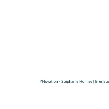
YNovation - Stephanie Holmes | Breslaue