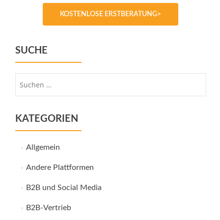
KOSTENLOSE ERSTBERATUNG>
SUCHE
Suche
nach:
KATEGORIEN
Allgemein
Andere Plattformen
B2B und Social Media
B2B-Vertrieb