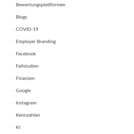
Bewertungsplattformen
Blogs
COVID-19
Employer Branding
Facebook
Fallstudien
Finanzen
Google
Instagram
Kennzahlen
KI