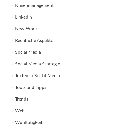
Krisenmanagement
LinkedIn
New Work
Rechtliche Aspekte
Social Media
Social Media Strategie
Texten in Social Media
Tools und Tipps
Trends
Web
Wohltätigkeit