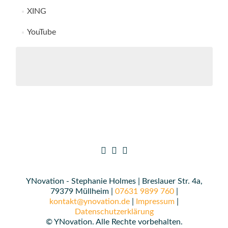
XING
YouTube
YNovation - Stephanie Holmes | Breslauer Str. 4a,
79379 Müllheim |
07631 9899 760
|
kontakt@ynovation.de
|
Impressum
|
Datenschutzerklärung
© YNovation. Alle Rechte vorbehalten.