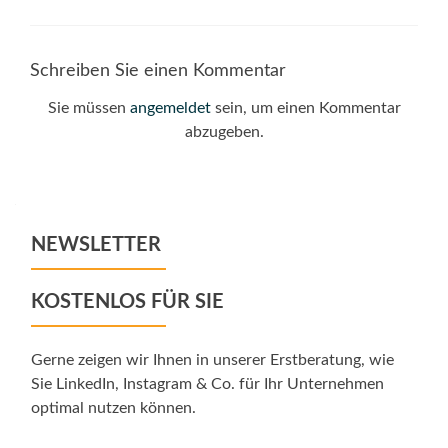
Schreiben Sie einen Kommentar
Sie müssen
angemeldet
sein, um einen Kommentar
abzugeben.
NEWSLETTER
KOSTENLOS FÜR SIE
Gerne zeigen wir Ihnen in unserer Erstberatung, wie
Sie LinkedIn, Instagram & Co. für Ihr Unternehmen
optimal nutzen können.