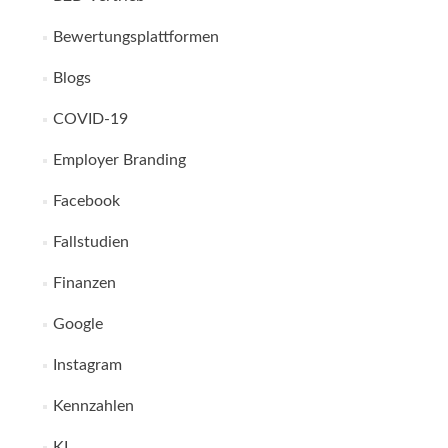
Bewertungsplattformen
Blogs
COVID-19
Employer Branding
Facebook
Fallstudien
Finanzen
Google
Instagram
Kennzahlen
KI