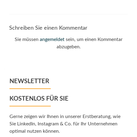
Schreiben Sie einen Kommentar
Sie müssen
angemeldet
sein, um einen Kommentar
abzugeben.
NEWSLETTER
KOSTENLOS FÜR SIE
Gerne zeigen wir Ihnen in unserer Erstberatung, wie
Sie LinkedIn, Instagram & Co. für Ihr Unternehmen
optimal nutzen können.