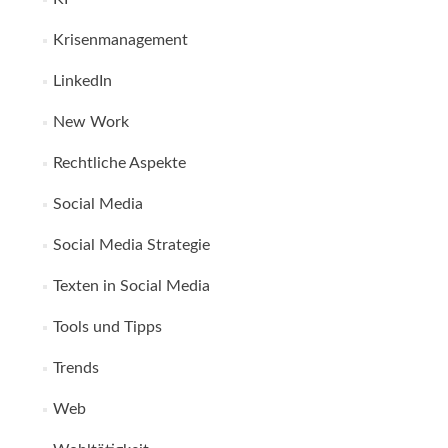
Krisenmanagement
LinkedIn
New Work
Rechtliche Aspekte
Social Media
Social Media Strategie
Texten in Social Media
Tools und Tipps
Trends
Web