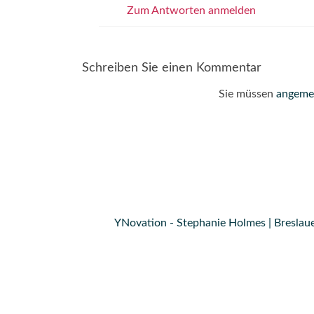
Zum Antworten anmelden
Schreiben Sie einen Kommentar
Sie müssen
angeme
YNovation - Stephanie Holmes | Breslaue