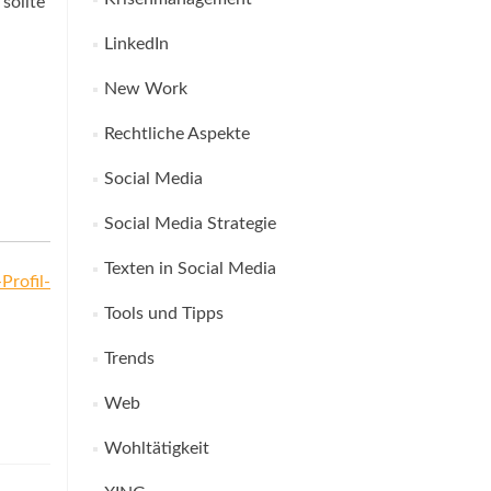
sollte
LinkedIn
New Work
Rechtliche Aspekte
Social Media
Social Media Strategie
Texten in Social Media
Profil-
Tools und Tipps
Trends
Web
Wohltätigkeit