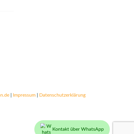
n.de
|
Impressum
|
Datenschutzerklärung
Kontakt über WhatsApp