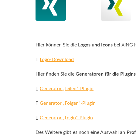
Hier können Sie die
Logos und Icons
bei XING h
Logo-Download
Hier finden Sie die
Generatoren für die Plugins
Generator „Teilen“-Plugin
Generator „Folgen“-Plugin
Generator „Login“-Plugin
Des Weitere gibt es noch eine Auswahl an
Prof