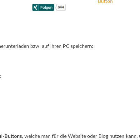
erunterladen bzw. auf Ihren PC speichern:
:
il-Buttons
, welche man für die Website oder Blog nutzen kann,