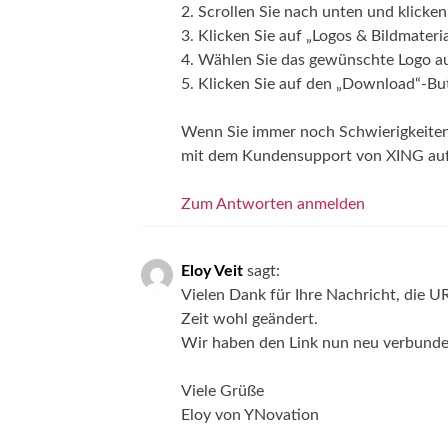
2. Scrollen Sie nach unten und klicken 
3. Klicken Sie auf „Logos & Bildmateria
4. Wählen Sie das gewünschte Logo au
5. Klicken Sie auf den „Download“-Bu
Wenn Sie immer noch Schwierigkeiten 
mit dem Kundensupport von XING auf
Zum Antworten anmelden
Eloy Veit
sagt:
Vielen Dank für Ihre Nachricht, die UR
Zeit wohl geändert.
Wir haben den Link nun neu verbunden.
Viele Grüße
Eloy von YNovation