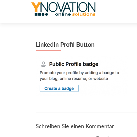
LinkedIn Profil Button
Schreiben Sie einen Kommentar