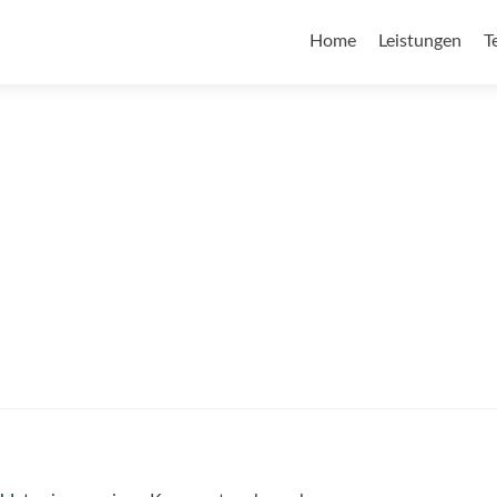
Home
Leistungen
T