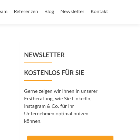
eam
Referenzen
Blog
Newsletter
Kontakt
NEWSLETTER
KOSTENLOS FÜR SIE
Gerne zeigen wir Ihnen in unserer
Erstberatung, wie Sie LinkedIn,
Instagram & Co. für Ihr
Unternehmen optimal nutzen
können.