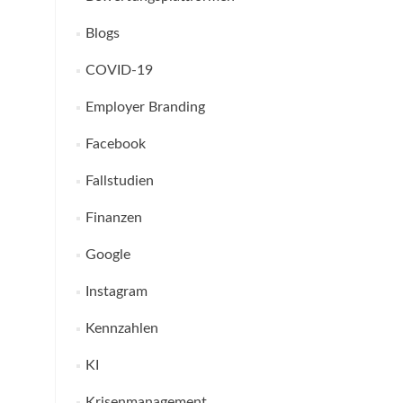
Blogs
COVID-19
Employer Branding
Facebook
Fallstudien
Finanzen
Google
Instagram
Kennzahlen
KI
Krisenmanagement