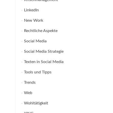
LinkedIn
New Work
Rechtliche Aspekte
Social Media
Social Media Strategie
Texten in Social Media
Tools und Tipps
Trends
Web
Wohltätigkeit