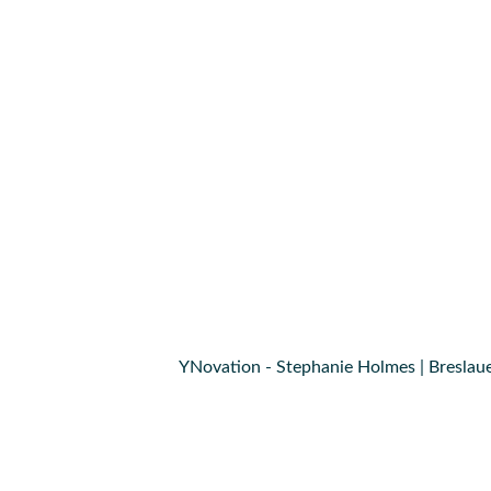
YNovation - Stephanie Holmes | Breslaue