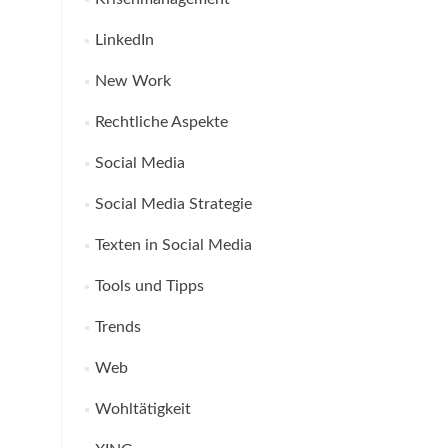
LinkedIn
New Work
Rechtliche Aspekte
Social Media
Social Media Strategie
Texten in Social Media
Tools und Tipps
Trends
Web
Wohltätigkeit