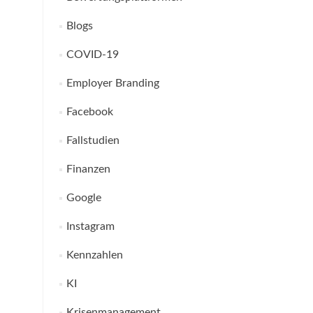
Blogs
COVID-19
Employer Branding
Facebook
Fallstudien
Finanzen
Google
Instagram
Kennzahlen
KI
Krisenmanagement