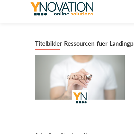
Titelbilder-Ressourcen-fuer-Landing