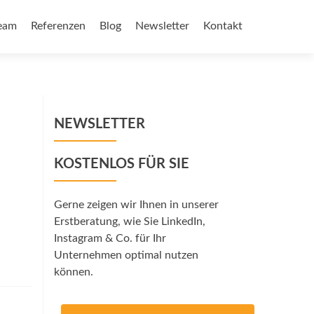
eam
Referenzen
Blog
Newsletter
Kontakt
NEWSLETTER
KOSTENLOS FÜR SIE
Gerne zeigen wir Ihnen in unserer
Erstberatung, wie Sie LinkedIn,
Instagram & Co. für Ihr
Unternehmen optimal nutzen
können.