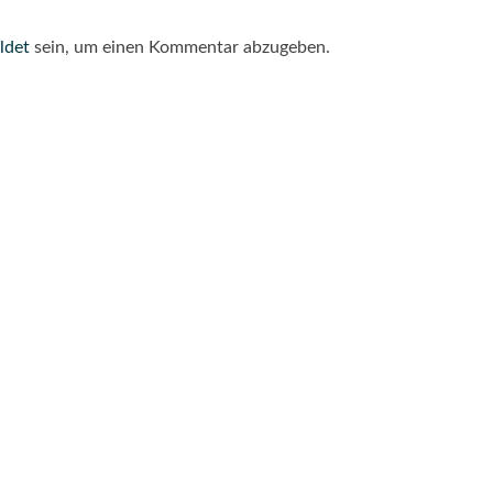
ldet
sein, um einen Kommentar abzugeben.