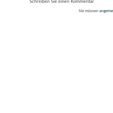
Schreiben Sie einen Kommentar
Sie müssen
angeme