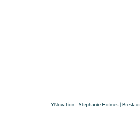
YNovation - Stephanie Holmes | Breslaue