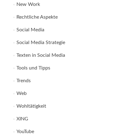
New Work
Rechtliche Aspekte
Social Media
Social Media Strategie
Texten in Social Media
Tools und Tipps
Trends
Web
Wohltätigkeit
XING
YouTube