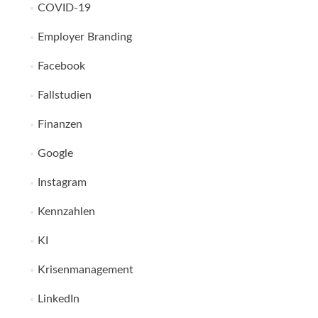
COVID-19
Employer Branding
Facebook
Fallstudien
Finanzen
Google
Instagram
Kennzahlen
KI
Krisenmanagement
LinkedIn