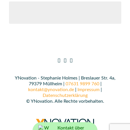
YNovation - Stephanie Holmes | Breslauer Str. 4a,
79379 Müllheim |
07631 9899 760
|
kontakt@ynovation.de
|
Impressum
|
Datenschutzerklärung
© YNovation. Alle Rechte vorbehalten.
Kontakt über