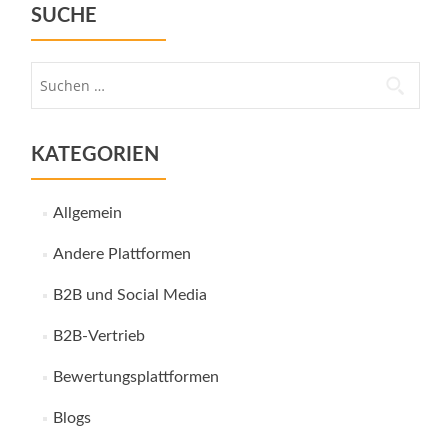
SUCHE
Suche
nach:
KATEGORIEN
Allgemein
Andere Plattformen
B2B und Social Media
B2B-Vertrieb
Bewertungsplattformen
Blogs