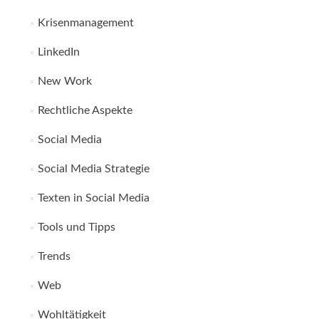
Krisenmanagement
LinkedIn
New Work
Rechtliche Aspekte
Social Media
Social Media Strategie
Texten in Social Media
Tools und Tipps
Trends
Web
Wohltätigkeit