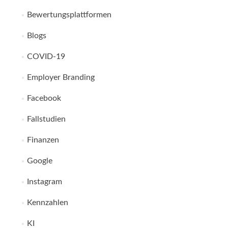
Bewertungsplattformen
Blogs
COVID-19
Employer Branding
Facebook
Fallstudien
Finanzen
Google
Instagram
Kennzahlen
KI