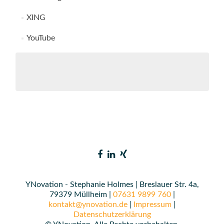
XING
YouTube
YNovation - Stephanie Holmes | Breslauer Str. 4a,
79379 Müllheim |
07631 9899 760
|
kontakt@ynovation.de
|
Impressum
|
Datenschutzerklärung