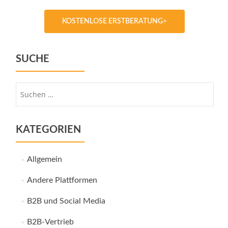
KOSTENLOSE ERSTBERATUNG>
SUCHE
Suche
nach:
KATEGORIEN
Allgemein
Andere Plattformen
B2B und Social Media
B2B-Vertrieb