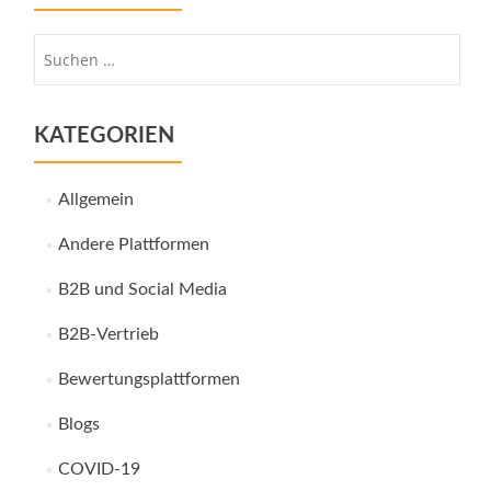
Suche
nach:
KATEGORIEN
Allgemein
Andere Plattformen
B2B und Social Media
B2B-Vertrieb
Bewertungsplattformen
Blogs
COVID-19