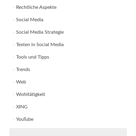
Rechtliche Aspekte
Social Media
Social Media Strategie
Texten in Social Media
Tools und Tipps
Trends
Web
Wohltätigkeit
XING
YouTube