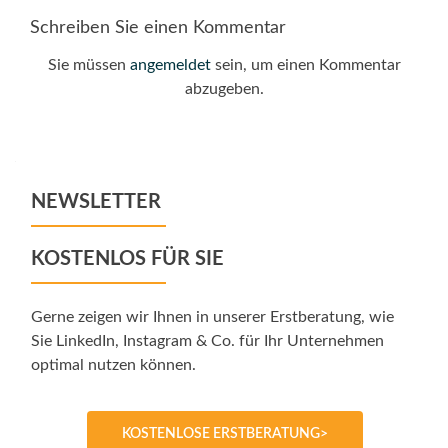
Schreiben Sie einen Kommentar
Sie müssen
angemeldet
sein, um einen Kommentar
abzugeben.
NEWSLETTER
KOSTENLOS FÜR SIE
Gerne zeigen wir Ihnen in unserer Erstberatung, wie
Sie LinkedIn, Instagram & Co. für Ihr Unternehmen
optimal nutzen können.
KOSTENLOSE ERSTBERATUNG>