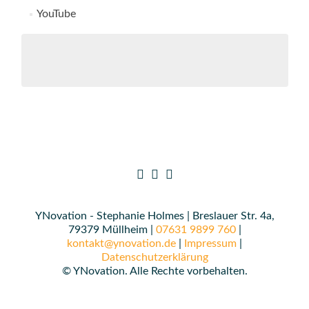
YouTube
YNovation - Stephanie Holmes | Breslauer Str. 4a,
79379 Müllheim |
07631 9899 760
|
kontakt@ynovation.de
|
Impressum
|
Datenschutzerklärung
© YNovation. Alle Rechte vorbehalten.