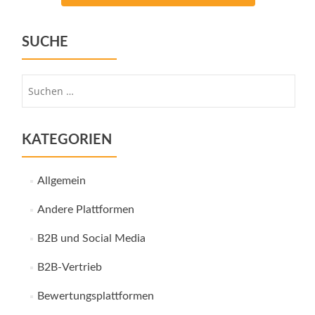
SUCHE
Suche
nach:
KATEGORIEN
Allgemein
Andere Plattformen
B2B und Social Media
B2B-Vertrieb
Bewertungsplattformen