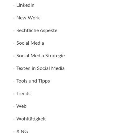
LinkedIn
New Work
Rechtliche Aspekte
Social Media
Social Media Strategie
Texten in Social Media
Tools und Tipps
Trends
Web
Wohltätigkeit
XING