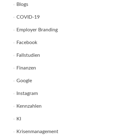
Blogs
COVID-19
Employer Branding
Facebook
Fallstudien
Finanzen
Google
Instagram
Kennzahlen
KI
Krisenmanagement