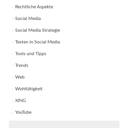
Rechtliche Aspekte
Social Media
Social Media Strategie
Texten in Social Media
Tools und Tipps
Trends
Web
Wohltätigkeit
XING
YouTube