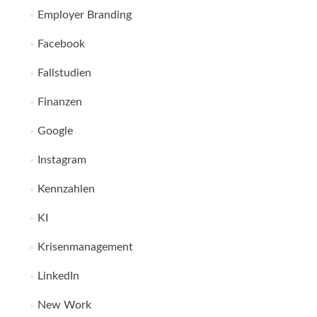
Employer Branding
Facebook
Fallstudien
Finanzen
Google
Instagram
Kennzahlen
KI
Krisenmanagement
LinkedIn
New Work