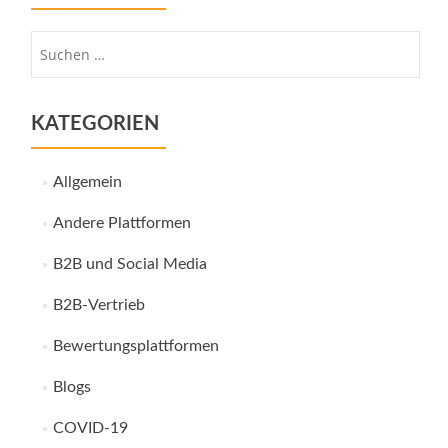
Suche
nach:
KATEGORIEN
Allgemein
Andere Plattformen
B2B und Social Media
B2B-Vertrieb
Bewertungsplattformen
Blogs
COVID-19