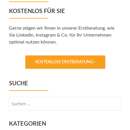
KOSTENLOS FÜR SIE
Gerne zeigen wir Ihnen in unserer Erstberatung, wie
Sie LinkedIn, Instagram & Co. für Ihr Unternehmen
optimal nutzen können.
KOSTENLOSE ERSTBERATUNG>
SUCHE
Suche
nach:
KATEGORIEN