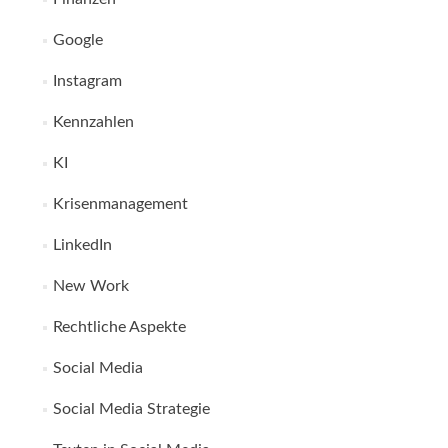
Google
Instagram
Kennzahlen
KI
Krisenmanagement
LinkedIn
New Work
Rechtliche Aspekte
Social Media
Social Media Strategie