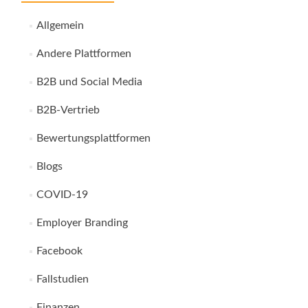
Allgemein
Andere Plattformen
B2B und Social Media
B2B-Vertrieb
Bewertungsplattformen
Blogs
COVID-19
Employer Branding
Facebook
Fallstudien
Finanzen