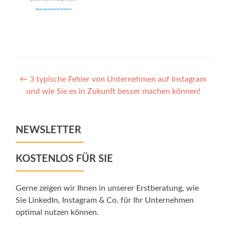
Post
←
3 typische Fehler von Unternehmen auf Instagram
und wie Sie es in Zukunft besser machen können!
navigation
NEWSLETTER
KOSTENLOS FÜR SIE
Gerne zeigen wir Ihnen in unserer Erstberatung, wie
Sie LinkedIn, Instagram & Co. für Ihr Unternehmen
optimal nutzen können.