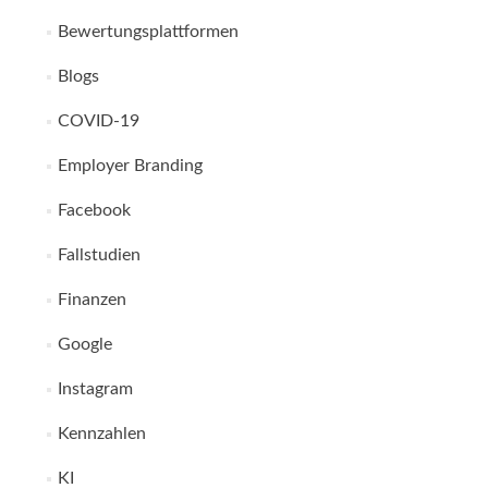
Bewertungsplattformen
Blogs
COVID-19
Employer Branding
Facebook
Fallstudien
Finanzen
Google
Instagram
Kennzahlen
KI