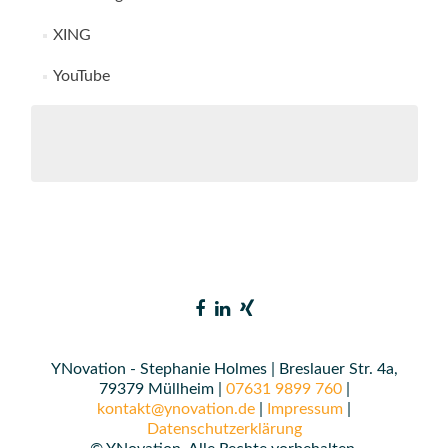
XING
YouTube
YNovation - Stephanie Holmes | Breslauer Str. 4a,
79379 Müllheim |
07631 9899 760
|
kontakt@ynovation.de
|
Impressum
|
Datenschutzerklärung