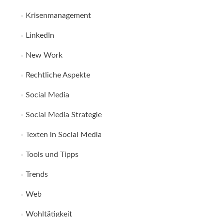
Krisenmanagement
LinkedIn
New Work
Rechtliche Aspekte
Social Media
Social Media Strategie
Texten in Social Media
Tools und Tipps
Trends
Web
Wohltätigkeit