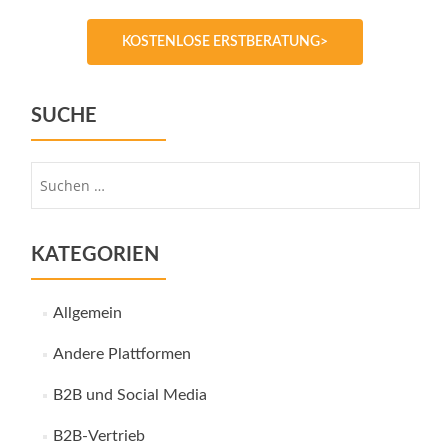
KOSTENLOSE ERSTBERATUNG>
SUCHE
Suche
nach:
KATEGORIEN
Allgemein
Andere Plattformen
B2B und Social Media
B2B-Vertrieb