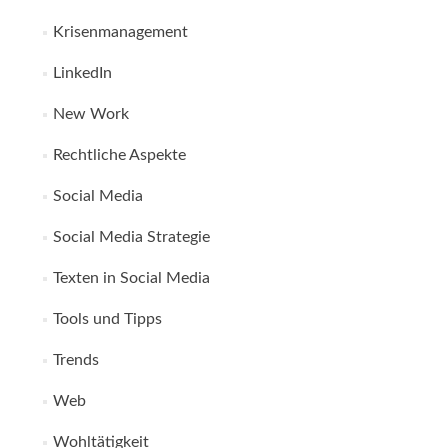
Krisenmanagement
LinkedIn
New Work
Rechtliche Aspekte
Social Media
Social Media Strategie
Texten in Social Media
Tools und Tipps
Trends
Web
Wohltätigkeit