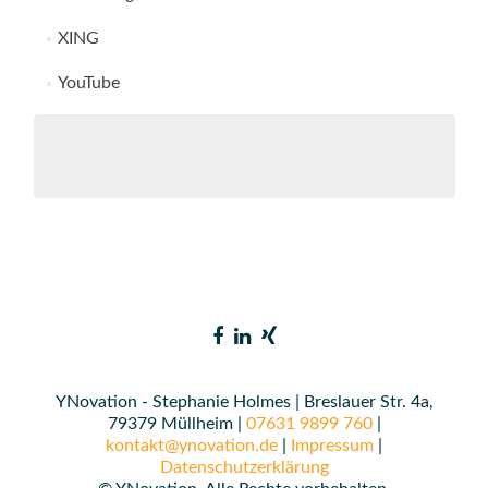
XING
YouTube
YNovation - Stephanie Holmes | Breslauer Str. 4a,
79379 Müllheim |
07631 9899 760
|
kontakt@ynovation.de
|
Impressum
|
Datenschutzerklärung