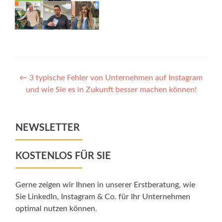
Post
←
3 typische Fehler von Unternehmen auf Instagram
und wie Sie es in Zukunft besser machen können!
navigation
NEWSLETTER
KOSTENLOS FÜR SIE
Gerne zeigen wir Ihnen in unserer Erstberatung, wie
Sie LinkedIn, Instagram & Co. für Ihr Unternehmen
optimal nutzen können.