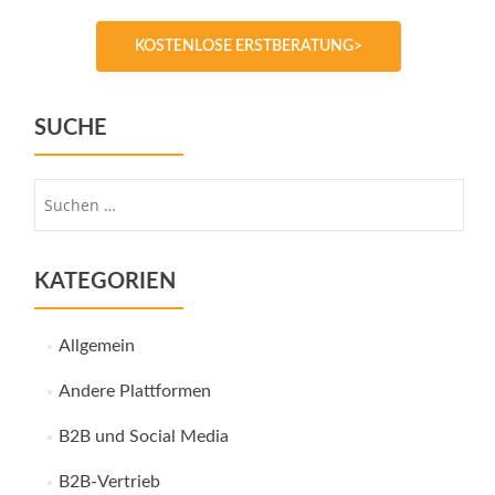
KOSTENLOSE ERSTBERATUNG>
SUCHE
Suche
nach:
KATEGORIEN
Allgemein
Andere Plattformen
B2B und Social Media
B2B-Vertrieb