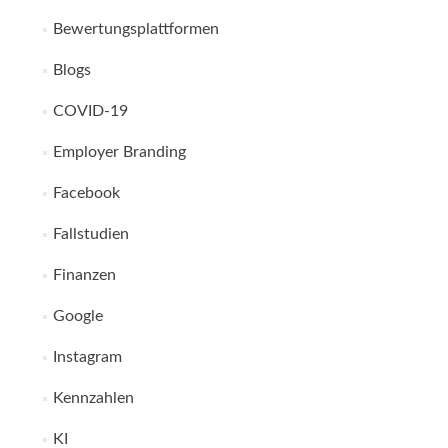
Bewertungsplattformen
Blogs
COVID-19
Employer Branding
Facebook
Fallstudien
Finanzen
Google
Instagram
Kennzahlen
KI