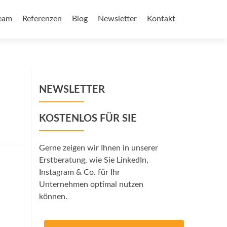
eam
Referenzen
Blog
Newsletter
Kontakt
NEWSLETTER
KOSTENLOS FÜR SIE
Gerne zeigen wir Ihnen in unserer
Erstberatung, wie Sie LinkedIn,
Instagram & Co. für Ihr
Unternehmen optimal nutzen
können.