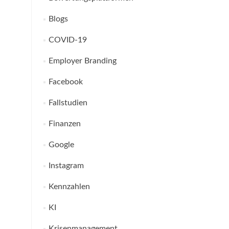
Blogs
COVID-19
Employer Branding
Facebook
Fallstudien
Finanzen
Google
Instagram
Kennzahlen
KI
Krisenmanagement