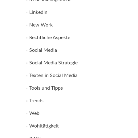
LinkedIn
New Work
Rechtliche Aspekte
Social Media
Social Media Strategie
Texten in Social Media
Tools und Tipps
Trends
Web
Wohltätigkeit