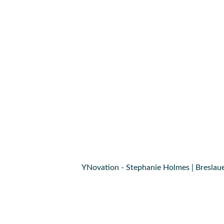
YNovation - Stephanie Holmes | Breslaue