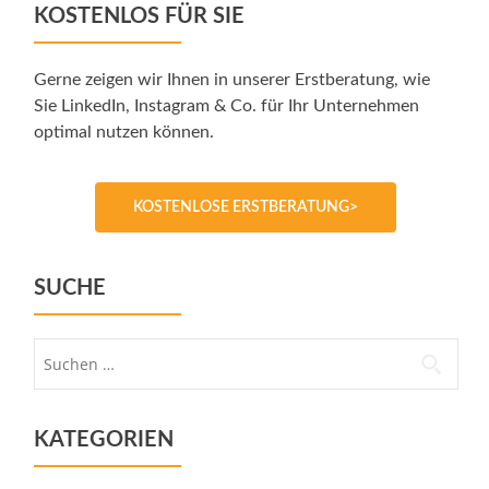
KOSTENLOS FÜR SIE
Gerne zeigen wir Ihnen in unserer Erstberatung, wie
Sie LinkedIn, Instagram & Co. für Ihr Unternehmen
optimal nutzen können.
KOSTENLOSE ERSTBERATUNG>
SUCHE
Suche
nach:
KATEGORIEN