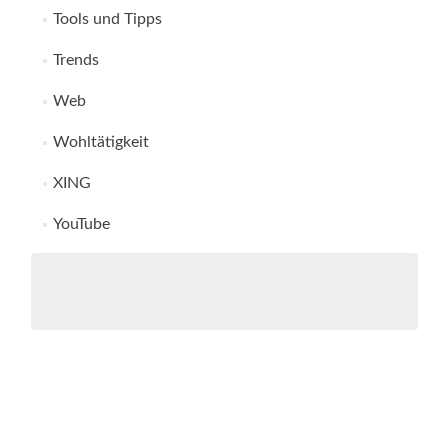
Tools und Tipps
Trends
Web
Wohltätigkeit
XING
YouTube