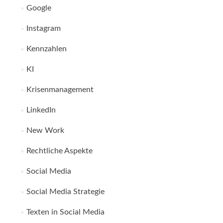
Google
Instagram
Kennzahlen
KI
Krisenmanagement
LinkedIn
New Work
Rechtliche Aspekte
Social Media
Social Media Strategie
Texten in Social Media