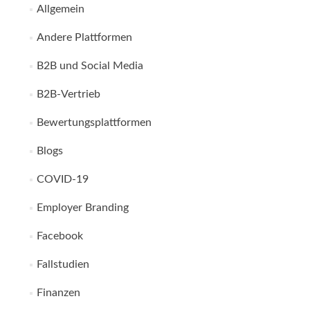
Allgemein
Andere Plattformen
B2B und Social Media
B2B-Vertrieb
Bewertungsplattformen
Blogs
COVID-19
Employer Branding
Facebook
Fallstudien
Finanzen