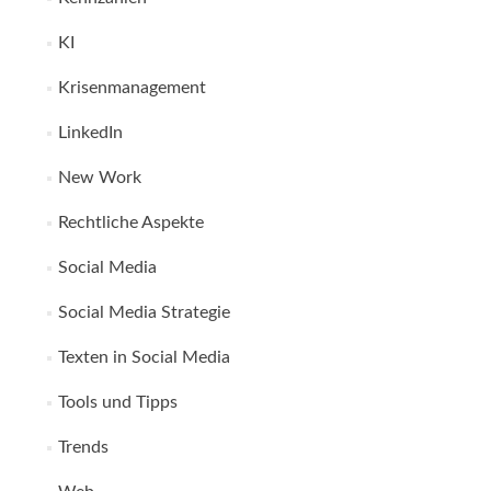
KI
Krisenmanagement
LinkedIn
New Work
Rechtliche Aspekte
Social Media
Social Media Strategie
Texten in Social Media
Tools und Tipps
Trends