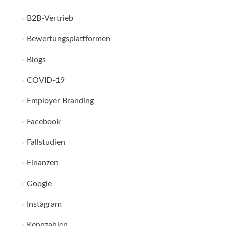
B2B-Vertrieb
Bewertungsplattformen
Blogs
COVID-19
Employer Branding
Facebook
Fallstudien
Finanzen
Google
Instagram
Kennzahlen