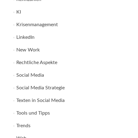
KI
Krisenmanagement
LinkedIn
New Work
Rechtliche Aspekte
Social Media
Social Media Strategie
Texten in Social Media
Tools und Tipps
Trends