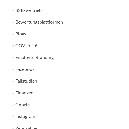
B2B-Vertrieb
Bewertungsplattformen
Blogs
COVID-19
Employer Branding
Facebook
Fallstudien
Finanzen
Google
Instagram
Kennzahlen