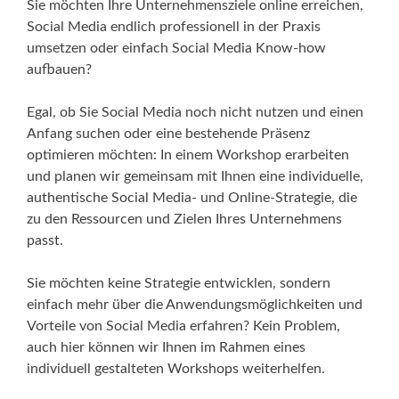
Sie möchten Ihre Unternehmensziele online erreichen,
Social Media endlich professionell in der Praxis
umsetzen oder einfach Social Media Know-how
aufbauen?
Egal, ob Sie Social Media noch nicht nutzen und einen
Anfang suchen oder eine bestehende Präsenz
optimieren möchten: In einem Workshop erarbeiten
und planen wir gemeinsam mit Ihnen eine individuelle,
authentische Social Media- und Online-Strategie, die
zu den Ressourcen und Zielen Ihres Unternehmens
passt.
Sie möchten keine Strategie entwicklen, sondern
einfach mehr über die Anwendungsmöglichkeiten und
Vorteile von Social Media erfahren? Kein Problem,
auch hier können wir Ihnen im Rahmen eines
individuell gestalteten Workshops weiterhelfen.