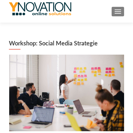
TOGGL
Workshop: Social Media Strategie