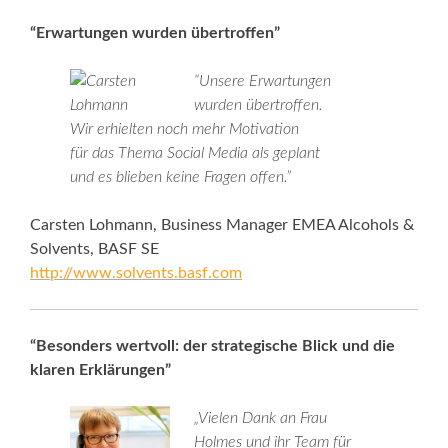
“Erwartungen wurden übertroffen”
“Unsere Erwartungen
wurden übertroffen.
Wir erhielten noch mehr Motivation
für das Thema Social Media als geplant
und es blieben keine Fragen offen.”
Carsten Lohmann, Business Manager EMEA Alcohols &
Solvents, BASF SE
http://www.solvents.basf.com
“Besonders wertvoll: der strategische Blick und die
klaren Erklärungen”
„Vielen Dank an Frau
Holmes und ihr Team für