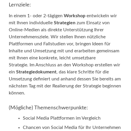
Lernziele:
In einem 1- oder 2-tägigen
Workshop
entwickeln wir
mit Ihnen individuelle
Strategien
zum Einsatz von
Online-Medien als direkte Unterstützung Ihrer
Unternehmensziele. Wir stellen Ihnen nützliche
Plattformen und Fallstudien vor, bringen Ideen für
Inhalte und Umsetzung mit und erarbeiten gemeinsam
mit Ihnen eine konkrete, leicht umsetzbare
Strategie. Im Anschluss an den Workshop erstellen wir
ein
Strategiedokument
, das klare Schritte für die
Umsetzung definiert und anhand dessen Sie bereits am
nächsten Tag mit der Realierung der Strategie beginnen
können.
(Mögliche) Themenschwerpunkte:
Social Media Plattformen im Vergleich
Chancen von Social Media für Ihr Unternehmen