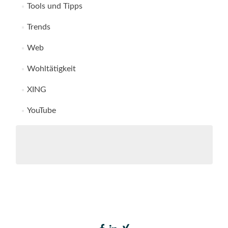
Tools und Tipps
Trends
Web
Wohltätigkeit
XING
YouTube