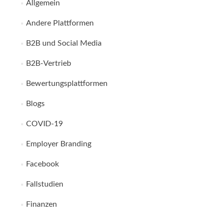
Allgemein
Andere Plattformen
B2B und Social Media
B2B-Vertrieb
Bewertungsplattformen
Blogs
COVID-19
Employer Branding
Facebook
Fallstudien
Finanzen