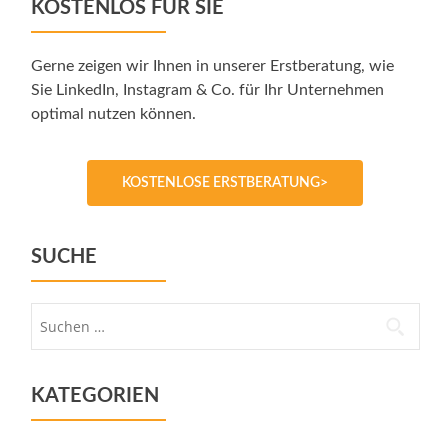
KOSTENLOS FÜR SIE
Gerne zeigen wir Ihnen in unserer Erstberatung, wie
Sie LinkedIn, Instagram & Co. für Ihr Unternehmen
optimal nutzen können.
KOSTENLOSE ERSTBERATUNG>
SUCHE
Suche
nach:
KATEGORIEN