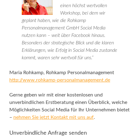
einen höchst wertvollen
Workshop, bei dem wir
geplant haben, wie die Rohkamp
Personalmanagement GmbH Social Media
nutzen kann – weit über Facebook hinaus.
Besonders der strategische Blick und die klaren
Erklärungen, wie Erfolg in Social Media zustande
kommt, waren sehr wertvoll für uns.“
Maria Rohkamp, Rohkamp Personalmanagement
http://www.rohkamp-personalmanagement.de
Gerne geben wir mit einer kostenlosen und
unverbindlichen Erstberatung einen Überblick, welche
Möglichkeiten Social Media für Ihr Unternehmen bietet
–
nehmen Sie jetzt Kontakt mit uns auf
.
Unverbindliche Anfrage senden