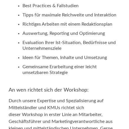
Best Practices & Fallstudien
Tipps für maximale Reichweite und Interaktion
Richtiges Arbeiten mit einem Redaktionsplan
Auswertung, Reporting und Optimierung
Evaluation Ihrer Ist-Situation, Bedürfnisse und
Unternehmensziele
Ideen für Themen, Inhalte und Umsetzung
Gemeinsame Erarbeitung einer leicht
umsetzbaren Strategie
An wen richtet sich der Workshop:
Durch unsere Expertise und Spezialisierung auf
Mittelständler und KMUs richtet sich
dieser Workshop in erster Linie an Mitarbeiter,
Geschäftsführer und Marketingverantwortliche aus
kleinen und mittelständischen Unternehmen. Gerne