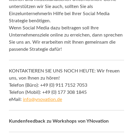
unterstützen wir Sie auch, sollten Sie als
EinzelunternehmerIn Hilfe bei Ihrer Social Media
Strategie benötigen.
Wenn Social Media dazu beitragen soll Ihre
Unternehmensziele online zu erreichen, dann sprechen
Sie uns an. Wir erarbeiten mit Ihnen gemeinsam die
passende Strategie dafür!
KONTAKTIEREN SIE UNS NOCH HEUTE: Wir freuen
uns, von Ihnen zu hören!
Telefon (Büro): +49 (0) 911 7152 7053
Telefon (Mobil): +49 (0) 177 308 1845
eMail:
info@ynovation.de
Kundenfeedback zu Workshops von YNovation