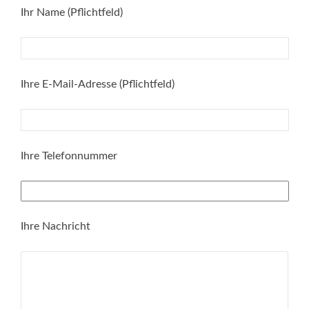
Ihr Name (Pflichtfeld)
Ihre E-Mail-Adresse (Pflichtfeld)
Ihre Telefonnummer
Ihre Nachricht