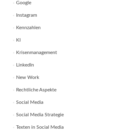
Google
Instagram
Kennzahlen
KI
Krisenmanagement
LinkedIn
New Work
Rechtliche Aspekte
Social Media
Social Media Strategie
Texten in Social Media