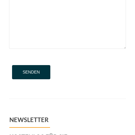
Alternative:
NEWSLETTER