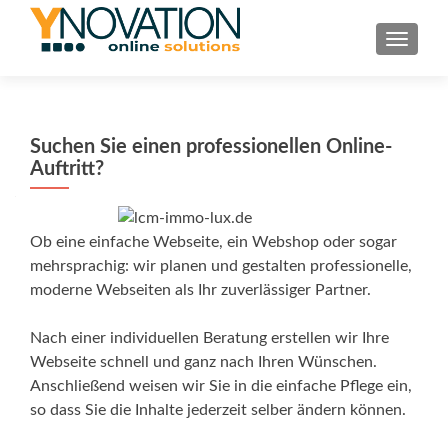
TOGGL
Suchen Sie einen professionellen Online-
Auftritt?
Ob eine einfache Webseite, ein Webshop oder sogar
mehrsprachig: wir planen und gestalten professionelle,
moderne Webseiten als Ihr zuverlässiger Partner.
Nach einer individuellen Beratung erstellen wir Ihre
Webseite schnell und ganz nach Ihren Wünschen.
Anschließend weisen wir Sie in die einfache Pflege ein,
so dass Sie die Inhalte jederzeit selber ändern können.