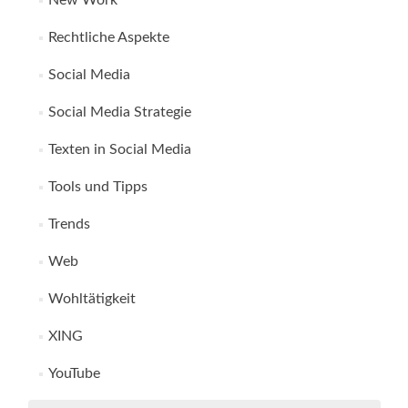
New Work
Rechtliche Aspekte
Social Media
Social Media Strategie
Texten in Social Media
Tools und Tipps
Trends
Web
Wohltätigkeit
XING
YouTube