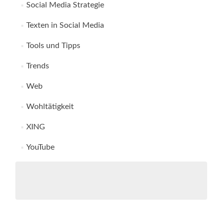
Social Media Strategie
Texten in Social Media
Tools und Tipps
Trends
Web
Wohltätigkeit
XING
YouTube