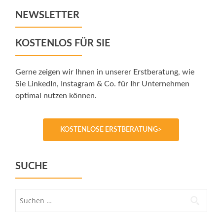
NEWSLETTER
KOSTENLOS FÜR SIE
Gerne zeigen wir Ihnen in unserer Erstberatung, wie
Sie LinkedIn, Instagram & Co. für Ihr Unternehmen
optimal nutzen können.
KOSTENLOSE ERSTBERATUNG>
SUCHE
Suche
nach: