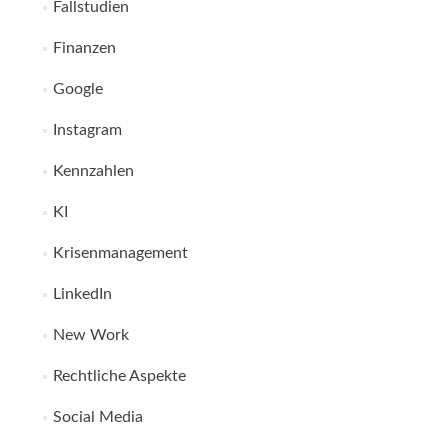
Fallstudien
Finanzen
Google
Instagram
Kennzahlen
KI
Krisenmanagement
LinkedIn
New Work
Rechtliche Aspekte
Social Media