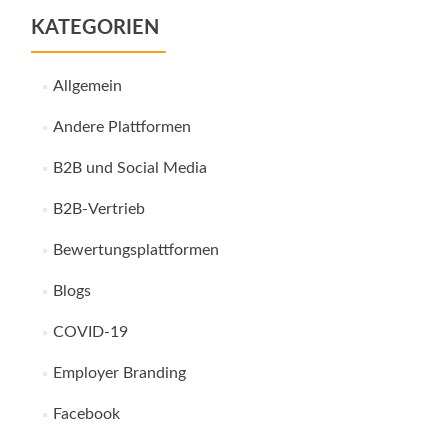
KATEGORIEN
Allgemein
Andere Plattformen
B2B und Social Media
B2B-Vertrieb
Bewertungsplattformen
Blogs
COVID-19
Employer Branding
Facebook