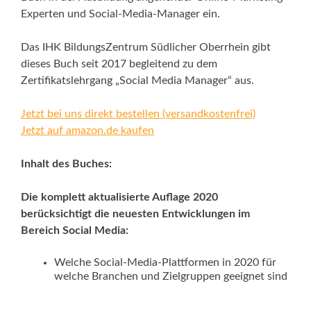
Experten und Social-Media-Manager ein.
Das IHK BildungsZentrum Südlicher Oberrhein gibt
dieses Buch seit 2017 begleitend zu dem
Zertifikatslehrgang „Social Media Manager“ aus.
Jetzt bei uns direkt bestellen (versandkostenfrei)
Jetzt auf amazon.de kaufen
Inhalt des Buches:
Die komplett aktualisierte Auflage 2020
berücksichtigt die neuesten Entwicklungen im
Bereich Social Media:
Welche Social-Media-Plattformen in 2020 für
welche Branchen und Zielgruppen geeignet sind