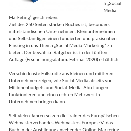
h „Social
Media
Marketing“ geschrieben.
Ziel des 250 Seiten starken Buches ist, besonders
mittelständischen Unternehmen, Kleinunternehmen
und Selbständigen einen fundierten und praxisnahen
Einstieg in das Thema „Social Media Marketing“ zu
bieten. Der bewährte Ratgeber ist in der fünften
Auflage (Erscheinungsdatum: Februar 2020) erhältlich.
Verschiedenste Fallstudie aus kleinen und mittleren
Unternehmen zeigen, wie Social Media abseits von
Millionenbudgets und Social-Media-Abteilungen
funktionieren und einen echten Mehrwert in
Unternehmen bringen kann.
Seit vielen Jahren setzen die Trainer des Europäischen
Webmasterverbandes Webmasters Europe e.V. das
Buch in der Ausbildung angehender Online-Marketing-