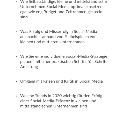
Wie Selbstständige, kleine und mittelständische
Unternehmen Social Media optimal einsetzen –
egal wie eng Budget und Zeitrahmen gesteckt
sind
Was Erfolg und Misserfolg in Social Media
ausmacht – anhand von Fallbeispielen von
kleinen und mittleren Unternehmen
Wie Sie eine individuelle Social-Media-Strategie
planen: mit einer praktischen Schritt-für-Schritt-
Anleitung
Umgang mit Krisen und Kritik in Social Media
Welche Trends in 2020 wichtig für den Erfolg
einer Social-Media-Präsenz in kleinen und
mittelständischen Unternehmen sind