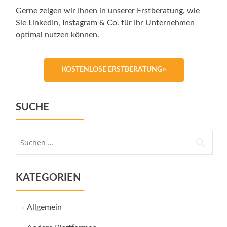
Gerne zeigen wir Ihnen in unserer Erstberatung, wie
Sie LinkedIn, Instagram & Co. für Ihr Unternehmen
optimal nutzen können.
KOSTENLOSE ERSTBERATUNG>
SUCHE
Suche
nach:
KATEGORIEN
Allgemein