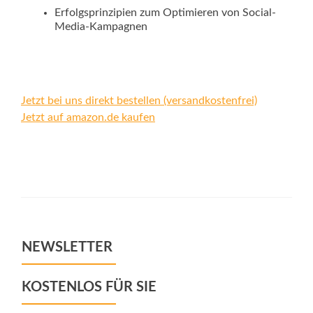
Erfolgsprinzipien zum Optimieren von Social-
Media-Kampagnen
Jetzt bei uns direkt bestellen (versandkostenfrei)
Jetzt auf amazon.de kaufen
NEWSLETTER
KOSTENLOS FÜR SIE