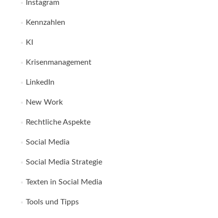
Instagram
Kennzahlen
KI
Krisenmanagement
LinkedIn
New Work
Rechtliche Aspekte
Social Media
Social Media Strategie
Texten in Social Media
Tools und Tipps