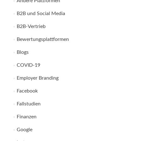
Andere Plattformen
B2B und Social Media
B2B-Vertrieb
Bewertungsplattformen
Blogs
COVID-19
Employer Branding
Facebook
Fallstudien
Finanzen
Google