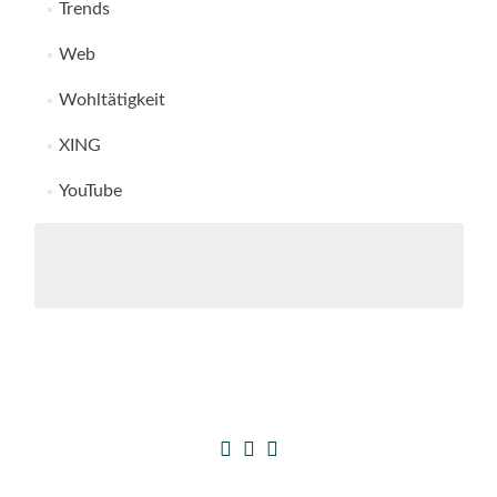
Trends
Web
Wohltätigkeit
XING
YouTube