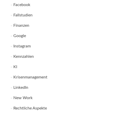
Facebook
Fallstudien
Finanzen
Google
Instagram
Kennzahlen
KI
Krisenmanagement
LinkedIn
New Work
Rechtliche Aspekte