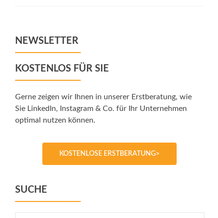
NEWSLETTER
KOSTENLOS FÜR SIE
Gerne zeigen wir Ihnen in unserer Erstberatung, wie
Sie LinkedIn, Instagram & Co. für Ihr Unternehmen
optimal nutzen können.
KOSTENLOSE ERSTBERATUNG>
SUCHE
Suche