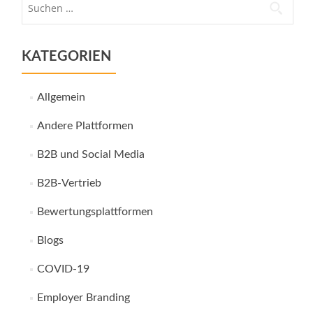
nach:
KATEGORIEN
Allgemein
Andere Plattformen
B2B und Social Media
B2B-Vertrieb
Bewertungsplattformen
Blogs
COVID-19
Employer Branding