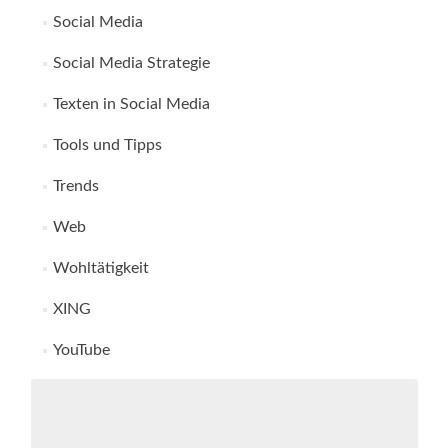
Social Media
Social Media Strategie
Texten in Social Media
Tools und Tipps
Trends
Web
Wohltätigkeit
XING
YouTube