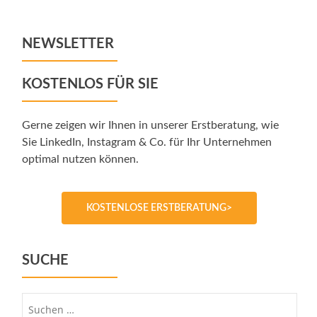
NEWSLETTER
KOSTENLOS FÜR SIE
Gerne zeigen wir Ihnen in unserer Erstberatung, wie
Sie LinkedIn, Instagram & Co. für Ihr Unternehmen
optimal nutzen können.
KOSTENLOSE ERSTBERATUNG>
SUCHE
Suche