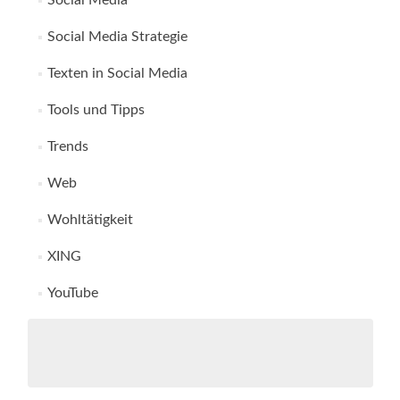
Social Media
Social Media Strategie
Texten in Social Media
Tools und Tipps
Trends
Web
Wohltätigkeit
XING
YouTube