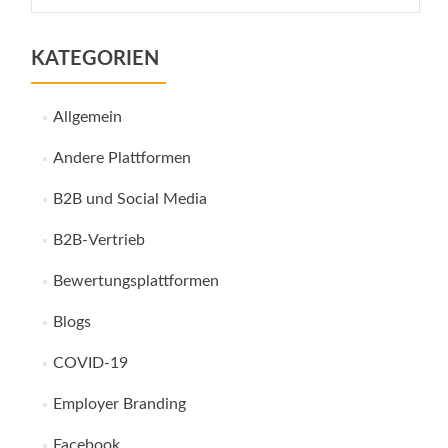
nach:
KATEGORIEN
Allgemein
Andere Plattformen
B2B und Social Media
B2B-Vertrieb
Bewertungsplattformen
Blogs
COVID-19
Employer Branding
Facebook