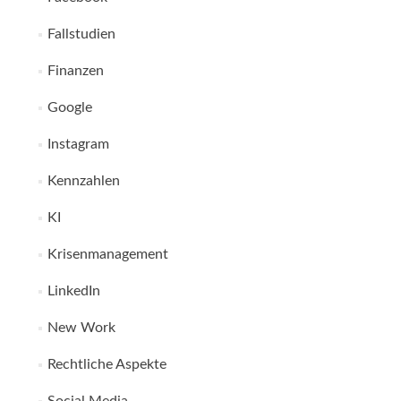
Fallstudien
Finanzen
Google
Instagram
Kennzahlen
KI
Krisenmanagement
LinkedIn
New Work
Rechtliche Aspekte