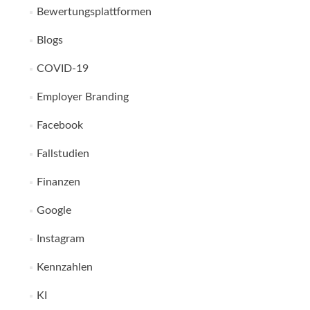
Bewertungsplattformen
Blogs
COVID-19
Employer Branding
Facebook
Fallstudien
Finanzen
Google
Instagram
Kennzahlen
KI