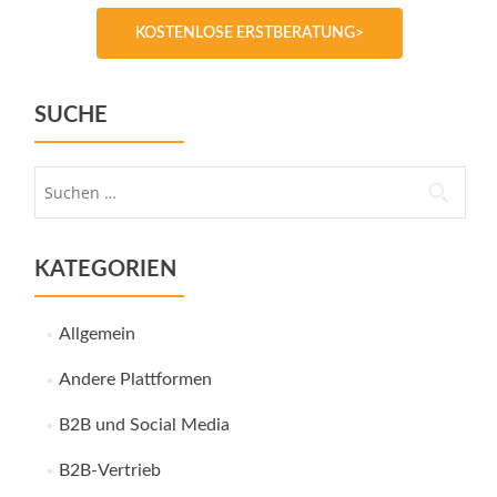
KOSTENLOSE ERSTBERATUNG>
SUCHE
Suche
nach:
KATEGORIEN
Allgemein
Andere Plattformen
B2B und Social Media
B2B-Vertrieb