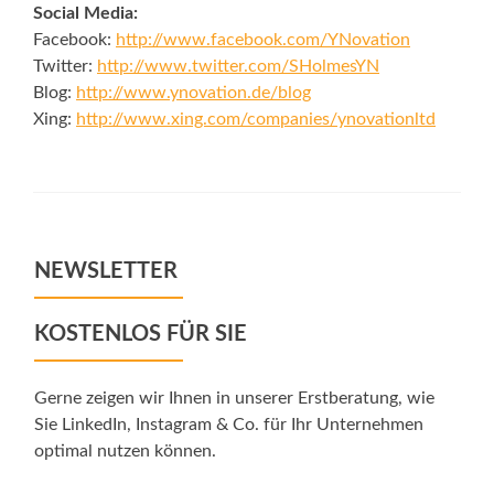
Social Media:
Facebook:
http://www.facebook.com/YNovation
Twitter:
http://www.twitter.com/SHolmesYN
Blog:
http://www.ynovation.de/blog
Xing:
http://www.xing.com/companies/ynovationltd
NEWSLETTER
KOSTENLOS FÜR SIE
Gerne zeigen wir Ihnen in unserer Erstberatung, wie
Sie LinkedIn, Instagram & Co. für Ihr Unternehmen
optimal nutzen können.