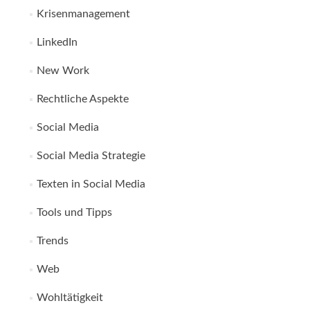
Krisenmanagement
LinkedIn
New Work
Rechtliche Aspekte
Social Media
Social Media Strategie
Texten in Social Media
Tools und Tipps
Trends
Web
Wohltätigkeit