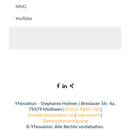
XING
YouTube
YNovation - Stephanie Holmes | Breslauer Str. 4a,
79379 Müllheim |
07631 9899 760
|
kontakt@ynovation.de
|
Impressum
|
Datenschutzerklärung
© YNovation. Alle Rechte vorbehalten.