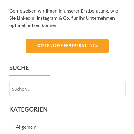
Gerne zeigen wir Ihnen in unserer Erstberatung, wie
Sie LinkedIn, Instagram & Co. für Ihr Unternehmen
optimal nutzen können.
KOSTENLOSE ERSTBERATUNG>
SUCHE
Suche
nach:
KATEGORIEN
Allgemein