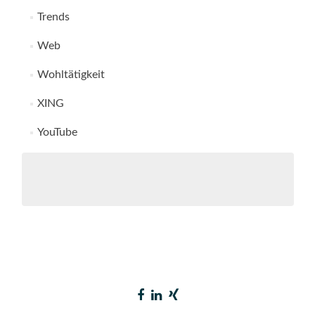
Trends
Web
Wohltätigkeit
XING
YouTube