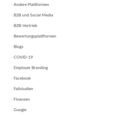
Andere Plattformen
B2B und Social Media
B2B-Vertrieb
Bewertungsplattformen
Blogs
COVID-19
Employer Branding
Facebook
Fallstudien
Finanzen
Google