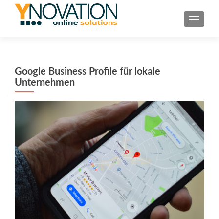
TOGGL
Google Business Profile für lokale
Unternehmen