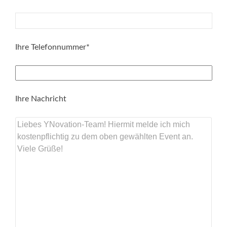
Ihre Telefonnummer*
Ihre Nachricht