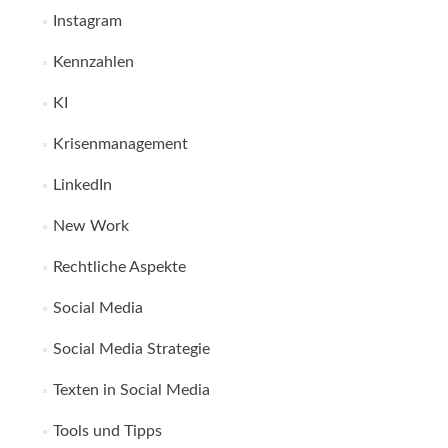
Instagram
Kennzahlen
KI
Krisenmanagement
LinkedIn
New Work
Rechtliche Aspekte
Social Media
Social Media Strategie
Texten in Social Media
Tools und Tipps