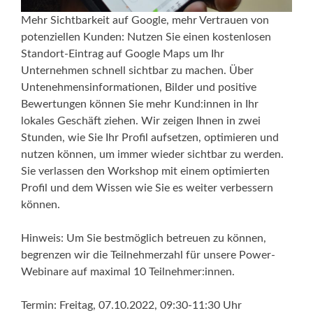
Mehr Sichtbarkeit auf Google, mehr Vertrauen von
potenziellen Kunden: Nutzen Sie einen kostenlosen
Standort-Eintrag auf Google Maps um Ihr
Unternehmen schnell sichtbar zu machen. Über
Untenehmensinformationen, Bilder und positive
Bewertungen können Sie mehr Kund:innen in Ihr
lokales Geschäft ziehen. Wir zeigen Ihnen in zwei
Stunden, wie Sie Ihr Profil aufsetzen, optimieren und
nutzen können, um immer wieder sichtbar zu werden.
Sie verlassen den Workshop mit einem optimierten
Profil und dem Wissen wie Sie es weiter verbessern
können.
Hinweis: Um Sie bestmöglich betreuen zu können,
begrenzen wir die Teilnehmerzahl für unsere Power-
Webinare auf maximal 10 Teilnehmer:innen.
Termin: Freitag, 07.10.2022, 09:30-11:30 Uhr