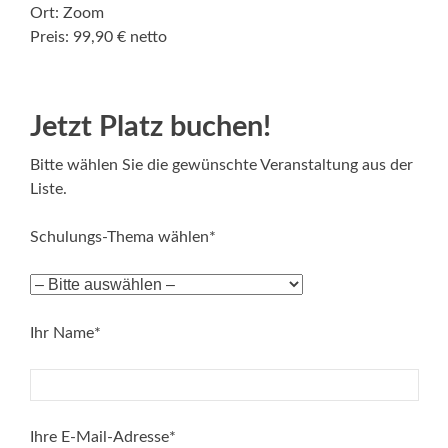
Ort: Zoom
Preis: 99,90 € netto
Jetzt Platz buchen!
Bitte wählen Sie die gewünschte Veranstaltung aus der
Liste.
Schulungs-Thema wählen*
Ihr Name*
Ihre E-Mail-Adresse*