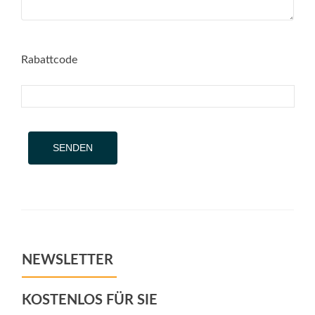
Rabattcode
Alternative:
NEWSLETTER
KOSTENLOS FÜR SIE