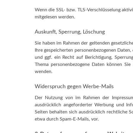
Wenn die SSL- bzw. TLS-Verschlüsselung aktivie
mitgelesen werden.
Auskunft, Sperrung, Löschung
Sie haben im Rahmen der geltenden gesetzlich
Ihre gespeicherten personenbezogenen Daten,
und ggf. ein Recht auf Berichtigung, Sperru
Thema personenbezogene Daten können Sie s
wenden.
Widerspruch gegen Werbe-Mails
Der Nutzung von im Rahmen der Impressumsp
ausdrücklich angeforderter Werbung und Info
Seiten behalten sich ausdrücklich rechtliche 
etwa durch Spam-E-Mails, vor.