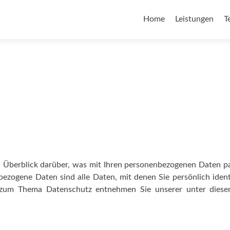
Home
Leistungen
T
 Überblick darüber, was mit Ihren personenbezogenen Daten pa
zogene Daten sind alle Daten, mit denen Sie persönlich identi
 zum Thema Datenschutz entnehmen Sie unserer unter diese