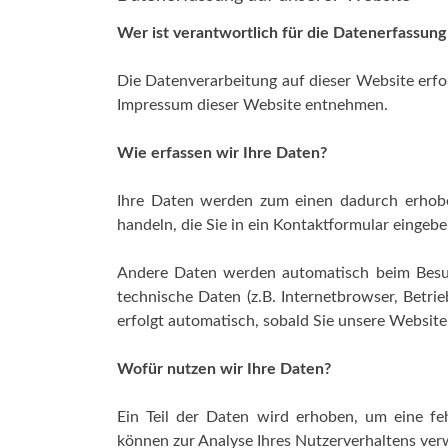
Wer ist verantwortlich für die Datenerfassung
Die Datenverarbeitung auf dieser Website erf
Impressum dieser Website entnehmen.
Wie erfassen wir Ihre Daten?
Ihre Daten werden zum einen dadurch erhoben
handeln, die Sie in ein Kontaktformular eingebe
Andere Daten werden automatisch beim Besuc
technische Daten (z.B. Internetbrowser, Betri
erfolgt automatisch, sobald Sie unsere Website
Wofür nutzen wir Ihre Daten?
Ein Teil der Daten wird erhoben, um eine feh
können zur Analyse Ihres Nutzerverhaltens ve