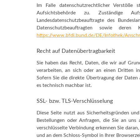
Im Falle datenschutzrechtlicher Verstöße
Aufsichtsbehörde zu. Zuständige Auf
Landesdatenschutzbeauftragte des Bundesla
Datenschutzbeauftragten sowie deren
https://www.bfdi.bund.de/DE/Infothek/Anschri
Recht auf Datenübertragbarkeit
Sie haben das Recht, Daten, die wir auf Grundl
verarbeiten, an sich oder an einen Dritten 
Sofern Sie die direkte Übertragung der Daten 
es technisch machbar ist.
SSL- bzw. TLS-Verschlüsselung
Diese Seite nutzt aus Sicherheitsgründen und
Bestellungen oder Anfragen, die Sie an uns a
verschlüsselte Verbindung erkennen Sie daran, 
und an dem Schloss-Symbol in Ihrer Browserzei