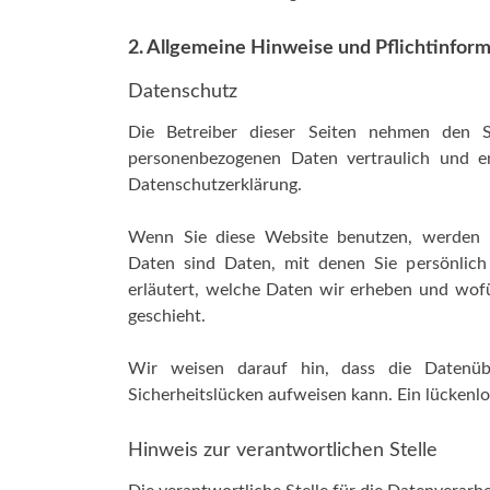
2. Allgemeine Hinweise und Pflichtinfor
Datenschutz
Die Betreiber dieser Seiten nehmen den S
personenbezogenen Daten vertraulich und en
Datenschutzerklärung.
Wenn Sie diese Website benutzen, werden 
Daten sind Daten, mit denen Sie persönlich 
erläutert, welche Daten wir erheben und wofü
geschieht.
Wir weisen darauf hin, dass die Datenübe
Sicherheitslücken aufweisen kann. Ein lückenlo
Hinweis zur verantwortlichen Stelle