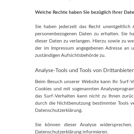
Welche Rechte haben Sie bezüglich Ihrer Dat
Sie haben jederzeit das Recht unentgeltlic
personenbezogenen Daten zu erhalten. Sie h
dieser Daten zu verlangen. Hierzu sowie zu w
der im Impressum angegebenen Adresse an u
zuständigen Aufsichtsbehörde zu.
Analyse-Tools und Tools von Drittanbiete
Beim Besuch unserer Website kann Ihr Surf-Ve
Cookies und mit sogenannten Analyseprogramm
das Surf-Verhalten kann nicht zu Ihnen zurüc
durch die Nichtbenutzung bestimmter Tools ver
Datenschutzerklärung.
Sie können dieser Analyse widersprechen.
Datenschutzerklärung informieren.