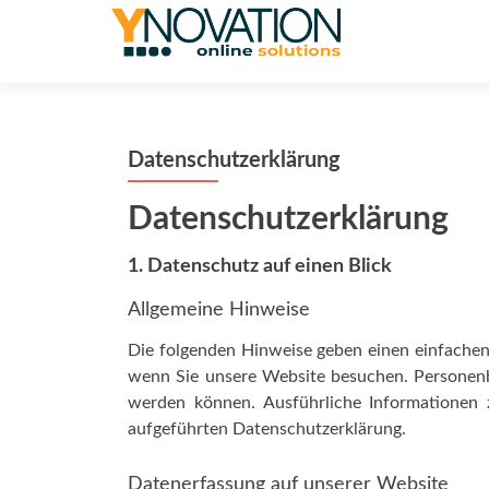
Datenschutzerklärung
Datenschutzerklärung
1. Datenschutz auf einen Blick
Allgemeine Hinweise
Die folgenden Hinweise geben einen einfachen
wenn Sie unsere Website besuchen. Personenbe
werden können. Ausführliche Informationen
aufgeführten Datenschutzerklärung.
Datenerfassung auf unserer Website