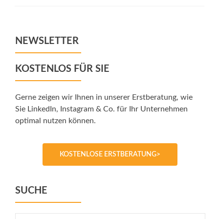
NEWSLETTER
KOSTENLOS FÜR SIE
Gerne zeigen wir Ihnen in unserer Erstberatung, wie
Sie LinkedIn, Instagram & Co. für Ihr Unternehmen
optimal nutzen können.
KOSTENLOSE ERSTBERATUNG>
SUCHE
Suche