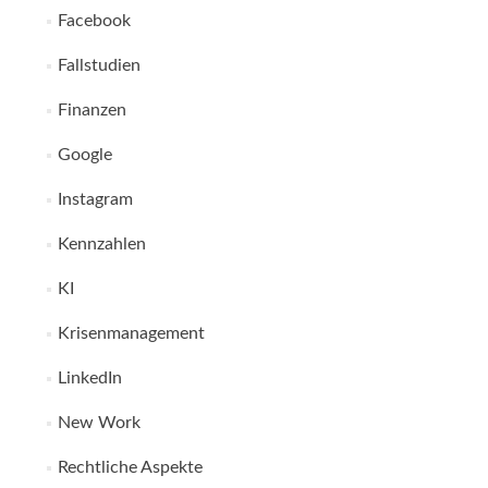
Facebook
Fallstudien
Finanzen
Google
Instagram
Kennzahlen
KI
Krisenmanagement
LinkedIn
New Work
Rechtliche Aspekte