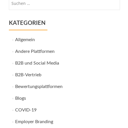
nach:
KATEGORIEN
Allgemein
Andere Plattformen
B2B und Social Media
B2B-Vertrieb
Bewertungsplattformen
Blogs
COVID-19
Employer Branding