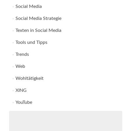
Social Media
Social Media Strategie
Texten in Social Media
Tools und Tipps
Trends
Web
Wohltätigkeit
XING
YouTube