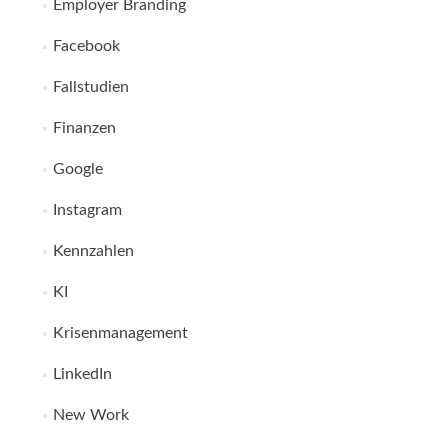
Employer Branding
Facebook
Fallstudien
Finanzen
Google
Instagram
Kennzahlen
KI
Krisenmanagement
LinkedIn
New Work