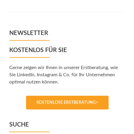
Alternative:
NEWSLETTER
KOSTENLOS FÜR SIE
Gerne zeigen wir Ihnen in unserer Erstberatung, wie
Sie LinkedIn, Instagram & Co. für Ihr Unternehmen
optimal nutzen können.
KOSTENLOSE ERSTBERATUNG>
SUCHE