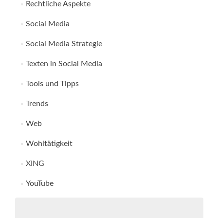
Rechtliche Aspekte
Social Media
Social Media Strategie
Texten in Social Media
Tools und Tipps
Trends
Web
Wohltätigkeit
XING
YouTube