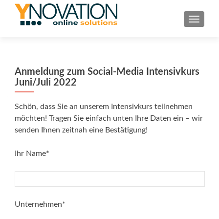
TOGGL
Anmeldung zum Social-Media Intensivkurs
Juni/Juli 2022
Schön, dass Sie an unserem Intensivkurs teilnehmen
möchten! Tragen Sie einfach unten Ihre Daten ein – wir
senden Ihnen zeitnah eine Bestätigung!
Ihr Name*
Unternehmen*