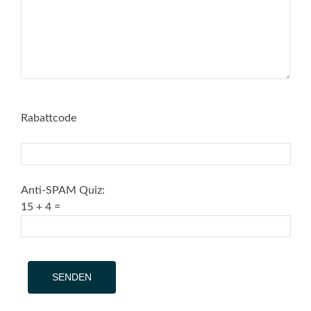
Rabattcode
Anti-SPAM Quiz:
15 + 4 =