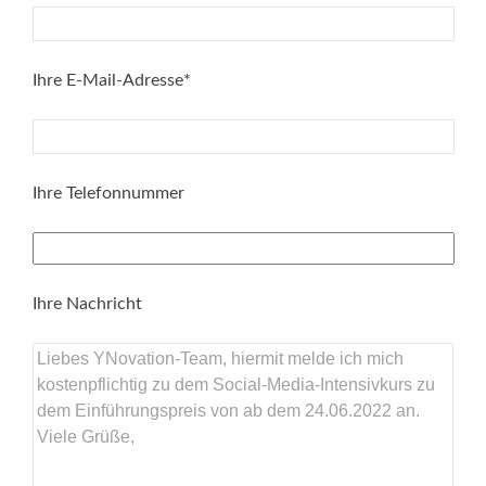
Ihre E-Mail-Adresse*
Ihre Telefonnummer
Ihre Nachricht