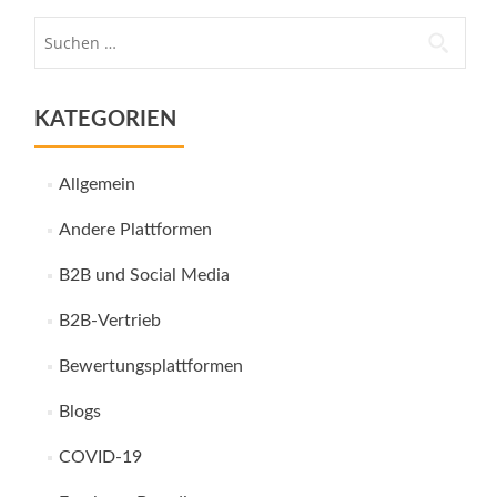
Suche
nach:
KATEGORIEN
Allgemein
Andere Plattformen
B2B und Social Media
B2B-Vertrieb
Bewertungsplattformen
Blogs
COVID-19