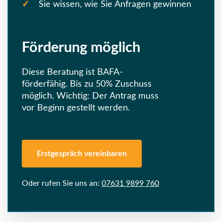
Sie wissen, wie Sie Anfragen gewinnen
Förderung möglich
Diese Beratung ist BAFA-
förderfähig. Bis zu 50% Zuschuss
möglich. Wichtig: Der Antrag muss
vor Beginn gestellt werden.
Erstgespräch vereinbaren
Oder rufen Sie uns an:
07631 9899 760