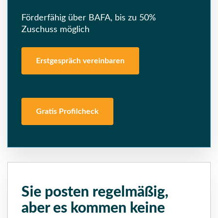
Förderfähig über BAFA, bis zu 50%
Zuschuss möglich
Erstgespräch vereinbaren
Gratis Profilcheck
Sie posten regelmäßig,
aber es kommen keine