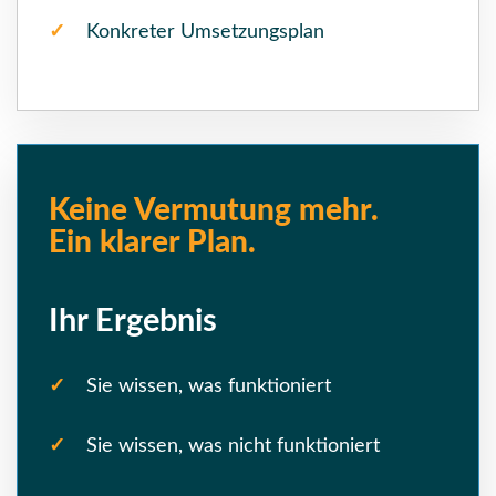
Konkreter Umsetzungsplan
Keine Vermutung mehr.
Ein klarer Plan.
Ihr Ergebnis
Sie wissen, was funktioniert
Sie wissen, was nicht funktioniert