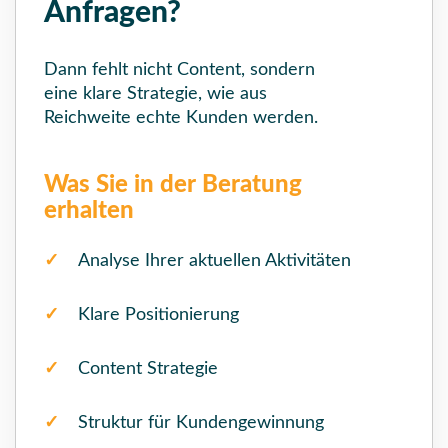
Anfragen?
Dann fehlt nicht Content, sondern
eine klare Strategie, wie aus
Reichweite echte Kunden werden.
Was Sie in der Beratung
erhalten
Analyse Ihrer aktuellen Aktivitäten
Klare Positionierung
Content Strategie
Struktur für Kundengewinnung